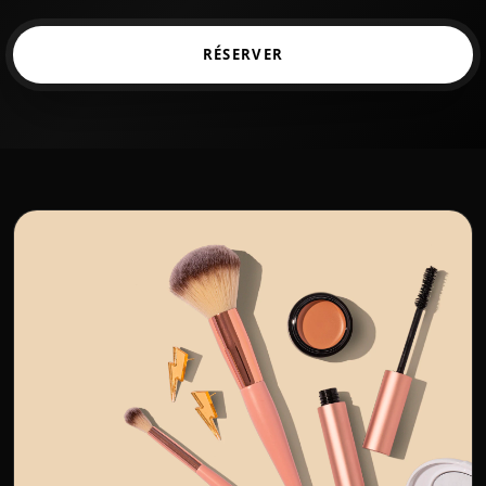
RÉSERVER