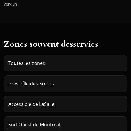
Verdun
Zones souvent desservies
Toutes les zones
Près d’Île-des-Sœurs
Accessible de LaSalle
Sud-Ouest de Montréal