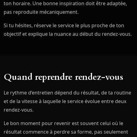
ton horaire. Une bonne inspiration doit être adaptée,
pas reproduite mécaniquement.
Si tu hésites, réserve le service le plus proche de ton
objectif et explique la nuance au début du rendez-vous.
Quand reprendre rendez-vous
Le rythme d’entretien dépend du résultat, de ta routine
et de la vitesse à laquelle le service évolue entre deux
rendez-vous.
Le bon moment pour revenir est souvent celui où le
résultat commence à perdre sa forme, pas seulement