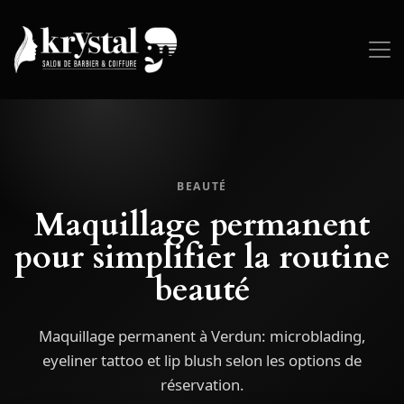
BEAUTÉ
Maquillage permanent
pour simplifier la routine
beauté
Maquillage permanent à Verdun: microblading,
eyeliner tattoo et lip blush selon les options de
réservation.