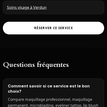
Soins visage à Verdun
RÉSERVER CE SERVICE
Questions fréquentes
Comment savoir si ce service est le bon
choix?
Compare maquillage professionnel, maquillage
permanent, microblading, eyeliner tattoo, lip blush