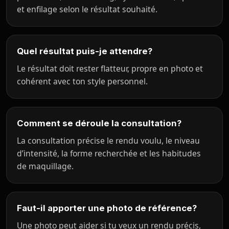
et enfilage selon le résultat souhaité.
Quel résultat puis-je attendre?
Le résultat doit rester flatteur, propre en photo et
cohérent avec ton style personnel.
Comment se déroule la consultation?
La consultation précise le rendu voulu, le niveau
d’intensité, la forme recherchée et les habitudes
de maquillage.
Faut-il apporter une photo de référence?
Une photo peut aider si tu veux un rendu précis,