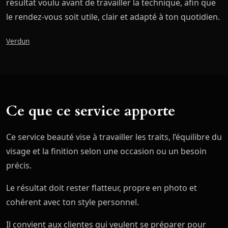
résultat voulu avant de travailler la technique, afin que
le rendez-vous soit utile, clair et adapté à ton quotidien.
Verdun
Ce que ce service apporte
Ce service beauté vise à travailler les traits, l’équilibre du
visage et la finition selon une occasion ou un besoin
précis.
Le résultat doit rester flatteur, propre en photo et
cohérent avec ton style personnel.
Il convient aux clientes qui veulent se préparer pour