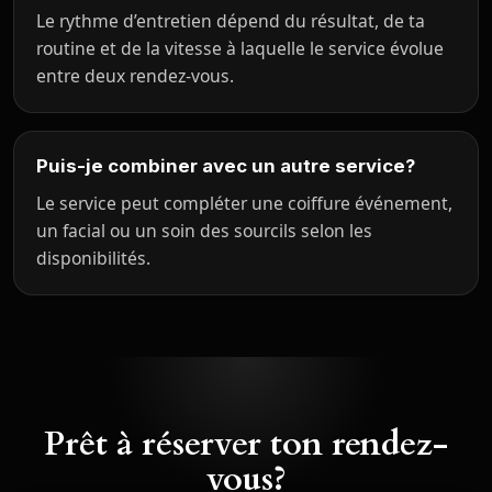
Le rythme d’entretien dépend du résultat, de ta
routine et de la vitesse à laquelle le service évolue
entre deux rendez-vous.
Puis-je combiner avec un autre service?
Le service peut compléter une coiffure événement,
un facial ou un soin des sourcils selon les
disponibilités.
Prêt à réserver ton rendez-
vous?