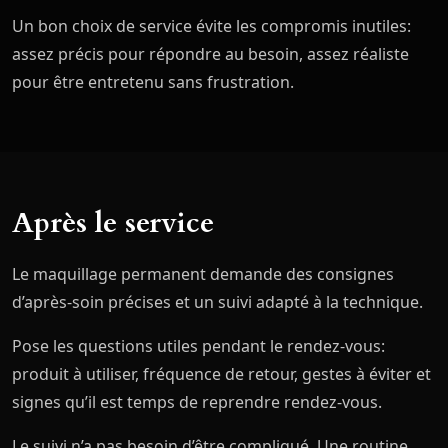
Un bon choix de service évite les compromis inutiles:
assez précis pour répondre au besoin, assez réaliste
pour être entretenu sans frustration.
Après le service
Le maquillage permanent demande des consignes
d’après-soin précises et un suivi adapté à la technique.
Pose les questions utiles pendant le rendez-vous:
produit à utiliser, fréquence de retour, gestes à éviter et
signes qu’il est temps de reprendre rendez-vous.
Le suivi n’a pas besoin d’être compliqué. Une routine