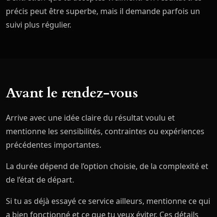
précis peut être superbe, mais il demande parfois un
suivi plus régulier.
Avant le rendez-vous
Arrive avec une idée claire du résultat voulu et
mentionne les sensibilités, contraintes ou expériences
précédentes importantes.
La durée dépend de l’option choisie, de la complexité et
de l’état de départ.
Si tu as déjà essayé ce service ailleurs, mentionne ce qui
a bien fonctionné et ce que tu veux éviter. Ces détails