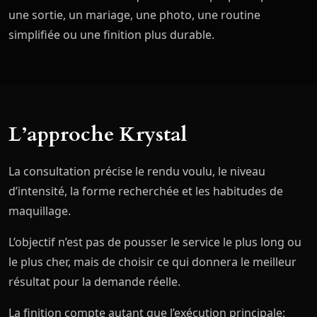
une sortie, un mariage, une photo, une routine
simplifiée ou une finition plus durable.
L’approche Krystal
La consultation précise le rendu voulu, le niveau
d’intensité, la forme recherchée et les habitudes de
maquillage.
L’objectif n’est pas de pousser le service le plus long ou
le plus cher, mais de choisir ce qui donnera le meilleur
résultat pour la demande réelle.
La finition compte autant que l’exécution principale: