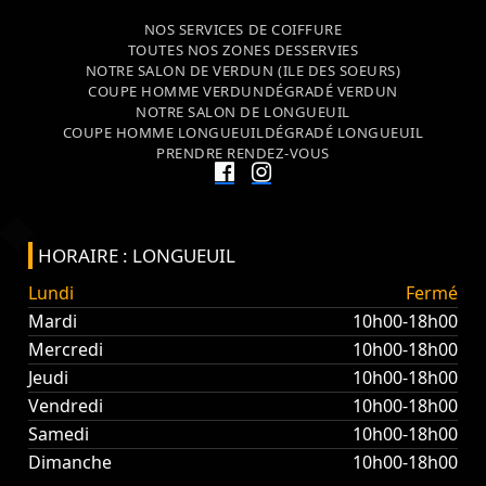
NOS SERVICES DE COIFFURE
TOUTES NOS ZONES DESSERVIES
NOTRE SALON DE VERDUN (ILE DES SOEURS)
COUPE HOMME VERDUN
DÉGRADÉ VERDUN
NOTRE SALON DE LONGUEUIL
COUPE HOMME LONGUEUIL
DÉGRADÉ LONGUEUIL
PRENDRE RENDEZ-VOUS
HORAIRE : LONGUEUIL
Lundi
Fermé
Mardi
10h00-18h00
Mercredi
10h00-18h00
Jeudi
10h00-18h00
Vendredi
10h00-18h00
Samedi
10h00-18h00
Dimanche
10h00-18h00