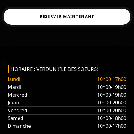
RÉSERVER MAINTENANT
HORAIRE : VERDUN (ILE DES SOEURS)
Lundi
10h00-17h00
Mardi
10h00-19h00
Mercredi
10h00-19h00
Jeudi
10h00-20h00
Vendredi
10h00-20h00
Samedi
10h00-18h00
Dimanche
10h00-17h00