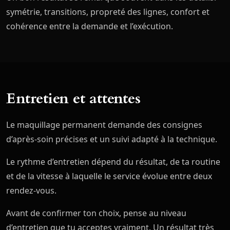
symétrie, transitions, propreté des lignes, confort et
cohérence entre la demande et l’exécution.
Entretien et attentes
Le maquillage permanent demande des consignes
d’après-soin précises et un suivi adapté à la technique.
Le rythme d’entretien dépend du résultat, de ta routine
et de la vitesse à laquelle le service évolue entre deux
rendez-vous.
Avant de confirmer ton choix, pense au niveau
d’entretien que tu acceptes vraiment. Un résultat très