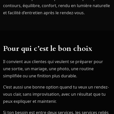
contours, équilibre, confort, rendu en lumière naturelle
et facilité d’entretien après le rendez-vous.
Pour qui c’est le bon choix
Il convient aux clientes qui veulent se préparer pour
une sortie, un mariage, une photo, une routine
simplifiée ou une finition plus durable.
C’est aussi une bonne option quand tu veux un rendez-
vous clair, sans improvisation, avec un résultat que tu
peux expliquer et maintenir.
Si ton besoin est entre deux services, les services reliés