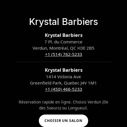
Krystal Barbiers
Krystal Barbiers
7 Pl. du Commerce
Verdun, Montréal, QC H3E 2B5
+1 (514) 762-5233
Krystal Barbiers
1414 Victoria Ave
Greenfield Park, Quebec J4V 1M1
+1 (450) 466-5233
Réservation rapide en ligne. Choisis Verdun (Ile
des Soeurs) ou Longueuil.
CHOISIR UN SALON