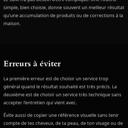
simple, bien choisie, donne souvent un meilleur résultat
qu’une accumulation de produits ou de corrections à la
maison.
Erreurs à éviter
La première erreur est de choisir un service trop
général quand le résultat souhaité est très précis. La
deuxième est de choisir un service très technique sans
accepter l’entretien qui vient avec.
Évite aussi de copier une référence visuelle sans tenir
compte de tes cheveux, de ta peau, de ton visage ou de