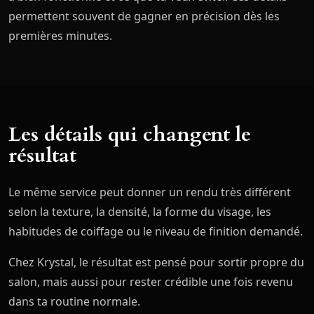
permettent souvent de gagner en précision dès les
premières minutes.
Les détails qui changent le
résultat
Le même service peut donner un rendu très différent
selon la texture, la densité, la forme du visage, les
habitudes de coiffage ou le niveau de finition demandé.
Chez Krystal, le résultat est pensé pour sortir propre du
salon, mais aussi pour rester crédible une fois revenu
dans ta routine normale.