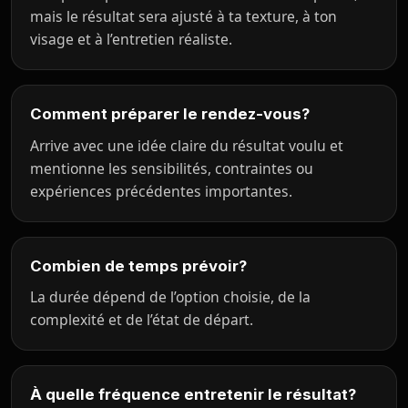
mais le résultat sera ajusté à ta texture, à ton
visage et à l’entretien réaliste.
Comment préparer le rendez-vous?
Arrive avec une idée claire du résultat voulu et
mentionne les sensibilités, contraintes ou
expériences précédentes importantes.
Combien de temps prévoir?
La durée dépend de l’option choisie, de la
complexité et de l’état de départ.
À quelle fréquence entretenir le résultat?