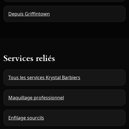
Depuis Griffintown
Services reliés
Tous les services Krystal Barbiers
Maquillage professionnel
Enfilage sourcils