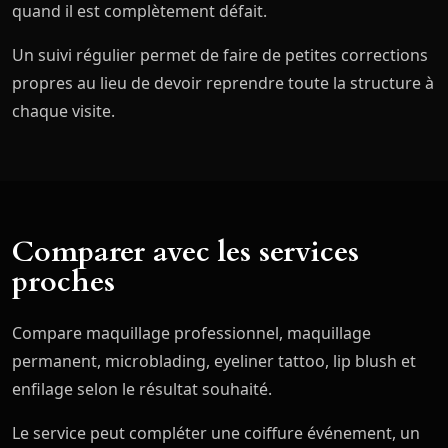
quand il est complètement défait.
Un suivi régulier permet de faire de petites corrections
propres au lieu de devoir reprendre toute la structure à
chaque visite.
Comparer avec les services
proches
Compare maquillage professionnel, maquillage
permanent, microblading, eyeliner tattoo, lip blush et
enfilage selon le résultat souhaité.
Le service peut compléter une coiffure événement, un