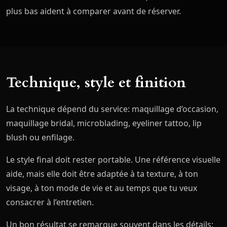
plus bas aident à comparer avant de réserver.
Technique, style et finition
La technique dépend du service: maquillage d’occasion,
maquillage bridal, microblading, eyeliner tattoo, lip
blush ou enfilage.
Le style final doit rester portable. Une référence visuelle
aide, mais elle doit être adaptée à ta texture, à ton
visage, à ton mode de vie et au temps que tu veux
consacrer à l’entretien.
Un bon résultat se remarque souvent dans les détails: