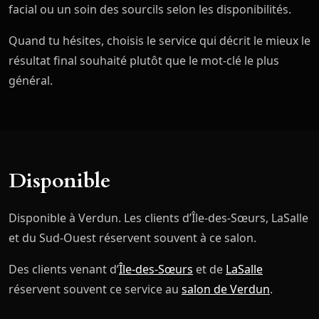
facial ou un soin des sourcils selon les disponibilités.
Quand tu hésites, choisis le service qui décrit le mieux le
résultat final souhaité plutôt que le mot-clé le plus
général.
Disponible
Disponible à Verdun. Les clients d’Île-des-Sœurs, LaSalle
et du Sud-Ouest réservent souvent à ce salon.
Des clients venant d’
Île-des-Sœurs
et de
LaSalle
réservent souvent ce service au
salon de Verdun
.