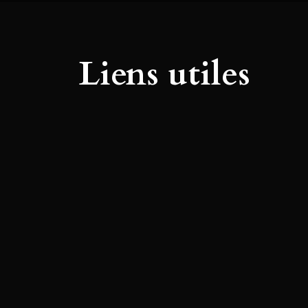
Liens utiles