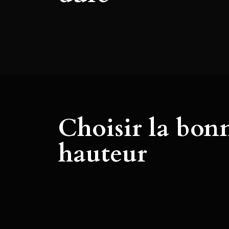
Choisir la bon
hauteur