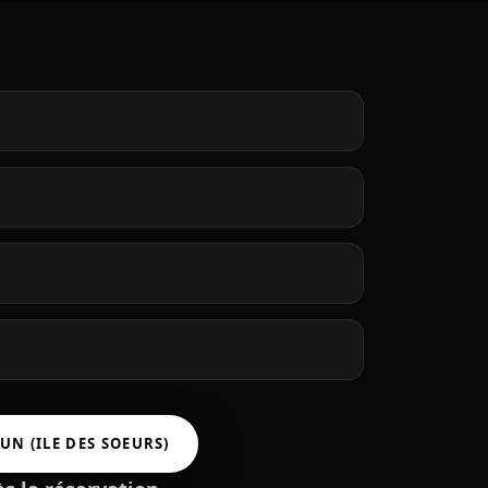
UN (ILE DES SOEURS)