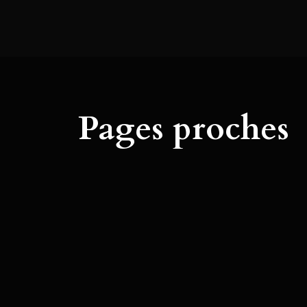
Pages proches