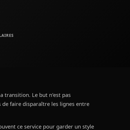
LAIRES
 transition. Le but n'est pas
de faire disparaître les lignes entre
souvent ce service pour garder un style