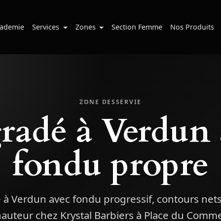
ademie
Services
Zones
Section Femme
Nos Produits
ZONE DESSERVIE
radé à Verdun 
fondu propre
à Verdun avec fondu progressif, contours nets
auteur chez Krystal Barbiers à Place du Comm