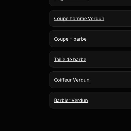
Coupe homme Verdun
Coupe + barbe
Taille de barbe
Coiffeur Verdun
Barbier Verdun