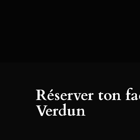
Réserver ton fa
Verdun