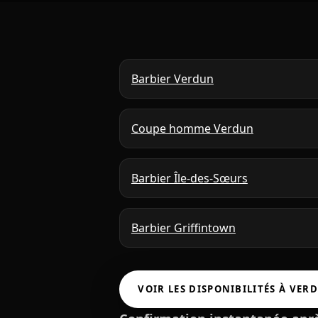
Barbier Verdun
Coupe homme Verdun
Barbier Île-des-Sœurs
Barbier Griffintown
VOIR LES DISPONIBILITÉS À VERD