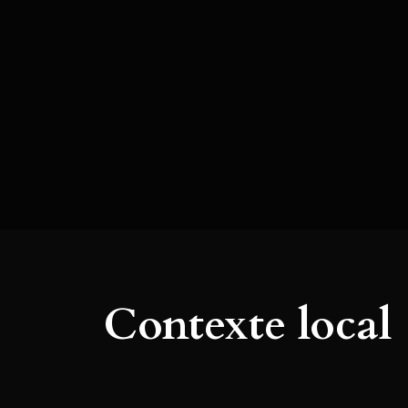
Contexte local