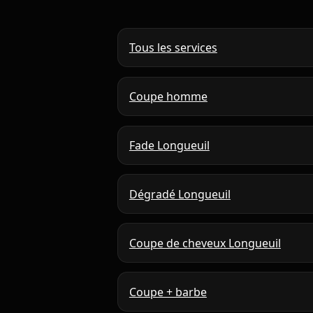
Tous les services
Coupe homme
Fade Longueuil
Dégradé Longueuil
Coupe de cheveux Longueuil
Coupe + barbe