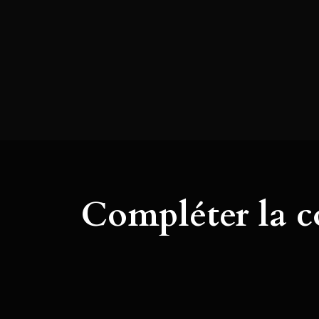
Compléter la 