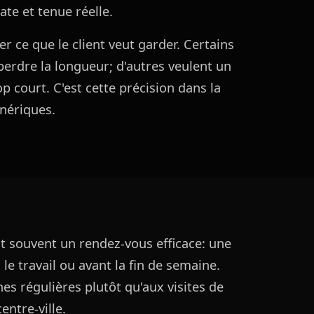
te et tenue réelle.
er ce que le client veut garder. Certains
erdre la longueur; d'autres veulent un
p court. C'est cette précision dans la
nériques.
nt souvent un rendez-vous efficace: une
 le travail ou avant la fin de semaine.
es régulières plutôt qu'aux visites de
entre-ville.