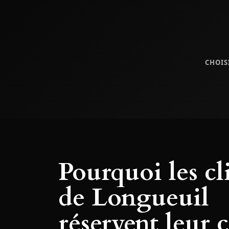
CHOIS
Pourquoi les cl
de Longueuil
réservent leur 