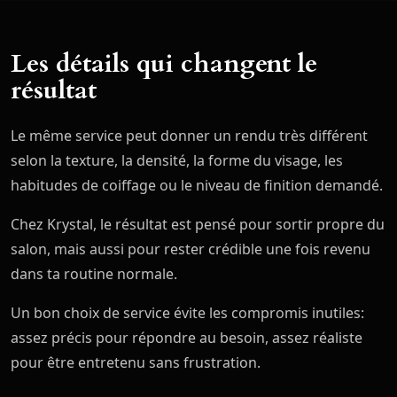
Les détails qui changent le
résultat
Le même service peut donner un rendu très différent
selon la texture, la densité, la forme du visage, les
habitudes de coiffage ou le niveau de finition demandé.
Chez Krystal, le résultat est pensé pour sortir propre du
salon, mais aussi pour rester crédible une fois revenu
dans ta routine normale.
Un bon choix de service évite les compromis inutiles:
assez précis pour répondre au besoin, assez réaliste
pour être entretenu sans frustration.