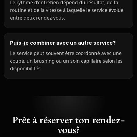
Le rythme d’entretien dépend du résultat, de ta
routine et de la vitesse à laquelle le service évolue
entre deux rendez-vous.
Puis-je combiner avec un autre service?
Le service peut souvent être coordonné avec une
coupe, un brushing ou un soin capillaire selon les
disponibilités.
Prêt à réserver ton rendez-
vous?