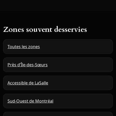
Zones souvent desservies
Toutes les zones
Près d’Île-des-Sœurs
Accessible de LaSalle
Sud-Ouest de Montréal