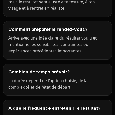
mais le résultat sera ajusté à ta texture, à ton
visage et à l’entretien réaliste.
Comment préparer le rendez-vous?
Arrive avec une idée claire du résultat voulu et
mentionne les sensibilités, contraintes ou
expériences précédentes importantes.
Combien de temps prévoir?
La durée dépend de l’option choisie, de la
complexité et de l’état de départ.
À quelle fréquence entretenir le résultat?