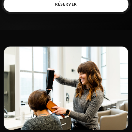
RÉSERVER