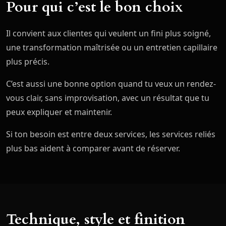
Pour qui c’est le bon choix
Il convient aux clientes qui veulent un fini plus soigné,
une transformation maîtrisée ou un entretien capillaire
plus précis.
C’est aussi une bonne option quand tu veux un rendez-
vous clair, sans improvisation, avec un résultat que tu
peux expliquer et maintenir.
Si ton besoin est entre deux services, les services reliés
plus bas aident à comparer avant de réserver.
Technique, style et finition