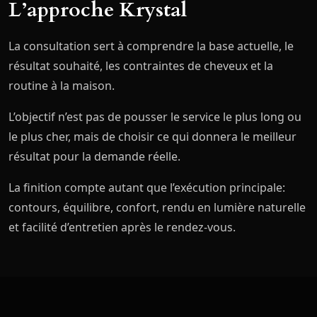
L’approche Krystal
La consultation sert à comprendre la base actuelle, le
résultat souhaité, les contraintes de cheveux et la
routine à la maison.
L’objectif n’est pas de pousser le service le plus long ou
le plus cher, mais de choisir ce qui donnera le meilleur
résultat pour la demande réelle.
La finition compte autant que l’exécution principale:
contours, équilibre, confort, rendu en lumière naturelle
et facilité d’entretien après le rendez-vous.