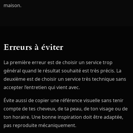
maison.
Erreurs à éviter
La première erreur est de choisir un service trop
général quand le résultat souhaité est très précis. La
deuxième est de choisir un service très technique sans
accepter l’entretien qui vient avec.
Évite aussi de copier une référence visuelle sans tenir
compte de tes cheveux, de ta peau, de ton visage ou de
ton horaire. Une bonne inspiration doit être adaptée,
pas reproduite mécaniquement.