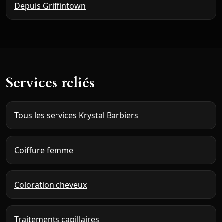
Depuis Griffintown
Services reliés
Tous les services Krystal Barbiers
Coiffure femme
Coloration cheveux
Traitements capillaires