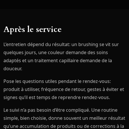
Après le service
L’entretien dépend du résultat: un brushing se vit sur
quelques jours, une couleur demande des soins
adaptés et un traitement capillaire demande de la
douceur.
Pose les questions utiles pendant le rendez-vous:
produit à utiliser, fréquence de retour, gestes à éviter et
signes qu’il est temps de reprendre rendez-vous.
Le suivi n’a pas besoin d’être compliqué. Une routine
simple, bien choisie, donne souvent un meilleur résultat
qu’une accumulation de produits ou de corrections à la