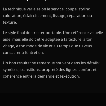
La technique varie selon le service: coupe, styling,
coloration, éclaircissement, lissage, réparation ou
texture.
Le style final doit rester portable. Une référence visuelle
aide, mais elle doit être adaptée à ta texture, à ton
visage, à ton mode de vie et au temps que tu veux
consacrer à l’entretien.
Un bon résultat se remarque souvent dans les détails:
symétrie, transitions, propreté des lignes, confort et
cohérence entre la demande et l’exécution.