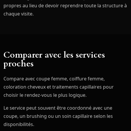
propres au lieu de devoir reprendre toute la structure à
chaque visite.
Comparer avec les services
proches
Compare avec coupe femme, coiffure femme,
coloration cheveux et traitements capillaires pour
choisir le rendez-vous le plus logique.
Le service peut souvent être coordonné avec une
coupe, un brushing ou un soin capillaire selon les
disponibilités.