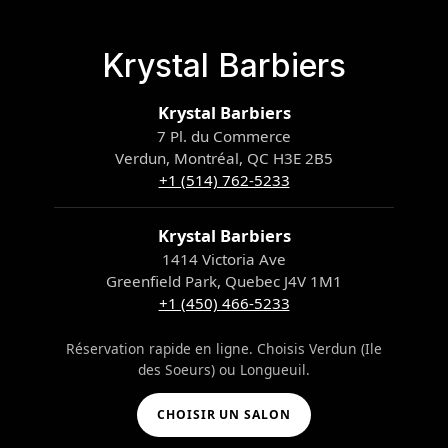
Krystal Barbiers
Krystal Barbiers
7 Pl. du Commerce
Verdun, Montréal, QC H3E 2B5
+1 (514) 762-5233
Krystal Barbiers
1414 Victoria Ave
Greenfield Park, Quebec J4V 1M1
+1 (450) 466-5233
Réservation rapide en ligne. Choisis Verdun (Ile
des Soeurs) ou Longueuil.
CHOISIR UN SALON