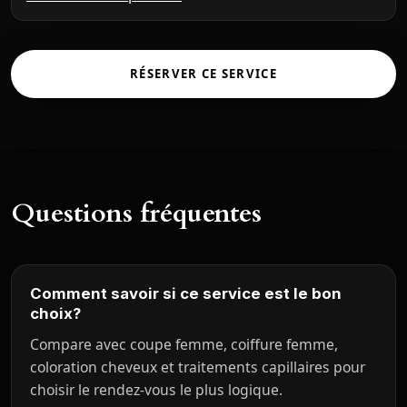
RÉSERVER CE SERVICE
Questions fréquentes
Comment savoir si ce service est le bon
choix?
Compare avec coupe femme, coiffure femme,
coloration cheveux et traitements capillaires pour
choisir le rendez-vous le plus logique.