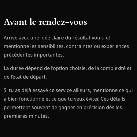
Avant le rendez-vous
Arrive avec une idée claire du résultat voulu et
mentionne les sensibilités, contraintes ou expériences
précédentes importantes.
La durée dépend de l’option choisie, de la complexité et
de l’état de départ.
Si tu as déjà essayé ce service ailleurs, mentionne ce qui
a bien fonctionné et ce que tu veux éviter. Ces détails
permettent souvent de gagner en précision dès les
premières minutes.