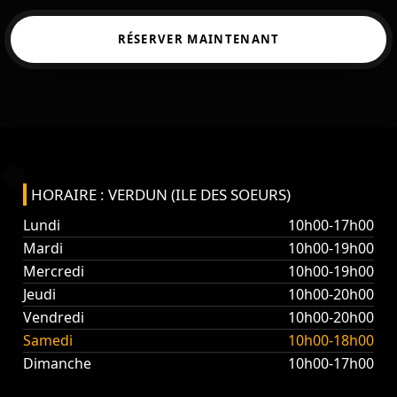
RÉSERVER MAINTENANT
HORAIRE : VERDUN (ILE DES SOEURS)
Lundi
10h00-17h00
Mardi
10h00-19h00
Mercredi
10h00-19h00
Jeudi
10h00-20h00
Vendredi
10h00-20h00
Samedi
10h00-18h00
Dimanche
10h00-17h00