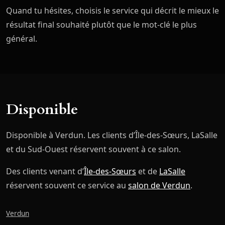
Quand tu hésites, choisis le service qui décrit le mieux le
résultat final souhaité plutôt que le mot-clé le plus
général.
Disponible
Disponible à Verdun. Les clients d’Île-des-Sœurs, LaSalle
et du Sud-Ouest réservent souvent à ce salon.
Des clients venant d’
Île-des-Sœurs
et de
LaSalle
réservent souvent ce service au
salon de Verdun
.
Verdun