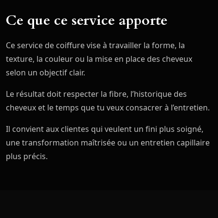
Ce que ce service apporte
Ce service de coiffure vise à travailler la forme, la
texture, la couleur ou la mise en place des cheveux
selon un objectif clair.
Le résultat doit respecter la fibre, l’historique des
cheveux et le temps que tu veux consacrer à l’entretien.
Il convient aux clientes qui veulent un fini plus soigné,
une transformation maîtrisée ou un entretien capillaire
plus précis.