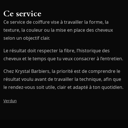
Ce service
Ce service de coiffure vise à travailler la forme, la
texture, la couleur ou la mise en place des cheveux
selon un objectif clair.
Le résultat doit respecter la fibre, l’historique des
cheveux et le temps que tu veux consacrer à l’entretien.
Chez Krystal Barbiers, la priorité est de comprendre le
résultat voulu avant de travailler la technique, afin que
le rendez-vous soit utile, clair et adapté à ton quotidien.
Verdun