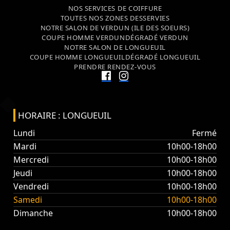
NOS SERVICES DE COIFFURE
TOUTES NOS ZONES DESSERVIES
NOTRE SALON DE VERDUN (ILE DES SOEURS)
COUPE HOMME VERDUN
DÉGRADÉ VERDUN
NOTRE SALON DE LONGUEUIL
COUPE HOMME LONGUEUIL
DÉGRADÉ LONGUEUIL
PRENDRE RENDEZ-VOUS
HORAIRE : LONGUEUIL
Lundi
Fermé
Mardi
10h00-18h00
Mercredi
10h00-18h00
Jeudi
10h00-18h00
Vendredi
10h00-18h00
Samedi
10h00-18h00
Dimanche
10h00-18h00