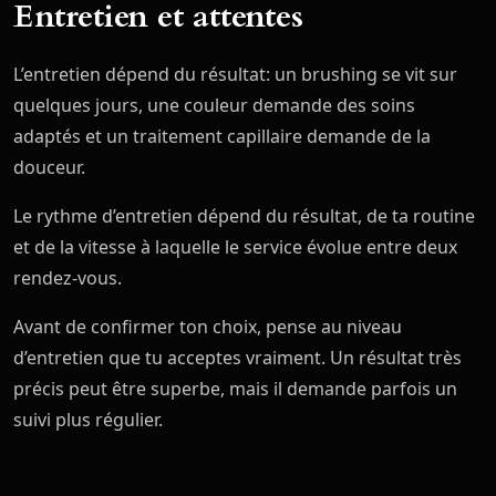
Entretien et attentes
L’entretien dépend du résultat: un brushing se vit sur
quelques jours, une couleur demande des soins
adaptés et un traitement capillaire demande de la
douceur.
Le rythme d’entretien dépend du résultat, de ta routine
et de la vitesse à laquelle le service évolue entre deux
rendez-vous.
Avant de confirmer ton choix, pense au niveau
d’entretien que tu acceptes vraiment. Un résultat très
précis peut être superbe, mais il demande parfois un
suivi plus régulier.