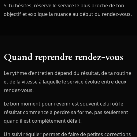
Si tu hésites, réserve le service le plus proche de ton
objectif et explique la nuance au début du rendez-vous.
Quand reprendre rendez-vous
Le rythme d’entretien dépend du résultat, de ta routine
et de la vitesse à laquelle le service évolue entre deux
rendez-vous.
Le bon moment pour revenir est souvent celui où le
résultat commence à perdre sa forme, pas seulement
quand il est complètement défait.
Un suivi régulier permet de faire de petites corrections