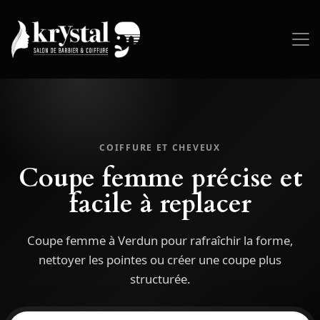
COIFFURE ET CHEVEUX
Coupe femme précise et
facile à replacer
Coupe femme à Verdun pour rafraîchir la forme,
nettoyer les pointes ou créer une coupe plus
structurée.