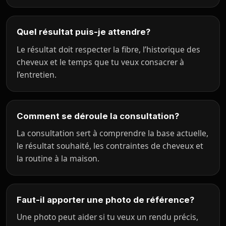
Quel résultat puis-je attendre?
Le résultat doit respecter la fibre, l’historique des
cheveux et le temps que tu veux consacrer à
l’entretien.
Comment se déroule la consultation?
La consultation sert à comprendre la base actuelle,
le résultat souhaité, les contraintes de cheveux et
la routine à la maison.
Faut-il apporter une photo de référence?
Une photo peut aider si tu veux un rendu précis,