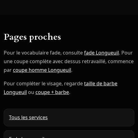
Pages proches
Pour le vocabulaire fade, consulte
fade Longueuil
. Pour
une coupe complète avec dessus retravaillé, commence
par
coupe homme Longueuil
.
Pour compléter le visage, regarde
taille de barbe
Longueuil
ou
coupe + barbe
.
Tous les services