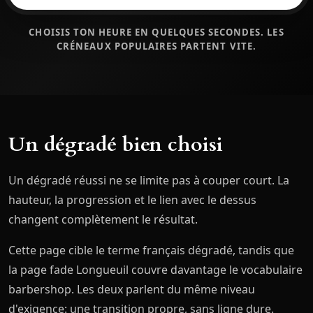
CHOISIS TON HEURE EN QUELQUES SECONDES. LES
CRÉNEAUX POPULAIRES PARTENT VITE.
Un dégradé bien choisi
Un dégradé réussi ne se limite pas à couper court. La
hauteur, la progression et le lien avec le dessus
changent complètement le résultat.
Cette page cible le terme français dégradé, tandis que
la page fade Longueuil couvre davantage le vocabulaire
barbershop. Les deux parlent du même niveau
d'exigence: une transition propre, sans ligne dure.