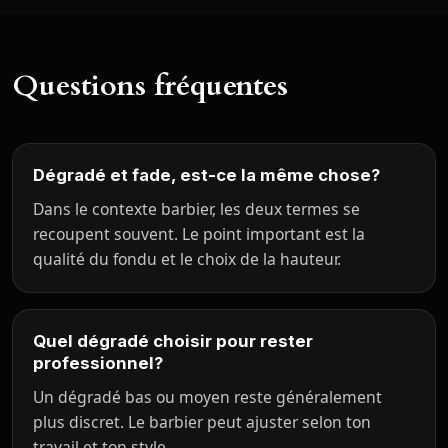
Questions fréquentes
Dégradé et fade, est-ce la même chose?
Dans le contexte barbier, les deux termes se
recoupent souvent. Le point important est la
qualité du fondu et le choix de la hauteur.
Quel dégradé choisir pour rester
professionnel?
Un dégradé bas ou moyen reste généralement
plus discret. Le barbier peut ajuster selon ton
travail et ton style.