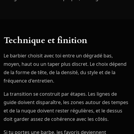
Technique et finition
Le barbier choisit avec toi entre un dégradé bas,
moyen, haut ou un taper plus discret. Le choix dépend
de la forme de tête, de la densité, du style et de la
fréquence d'entretien.
La transition se construit par étapes. Les lignes de
guide doivent disparaître, les zones autour des tempes
et de la nuque doivent rester régulières, et le dessus
doit garder assez de cohérence avec les côtés.
Si tu portes une barbe, les favoris deviennent