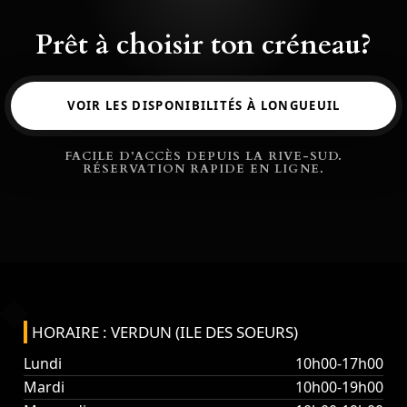
Prêt à choisir ton créneau?
VOIR LES DISPONIBILITÉS À LONGUEUIL
FACILE D’ACCÈS DEPUIS LA RIVE-SUD.
RÉSERVATION RAPIDE EN LIGNE.
HORAIRE : VERDUN (ILE DES SOEURS)
Lundi
10h00-17h00
Mardi
10h00-19h00