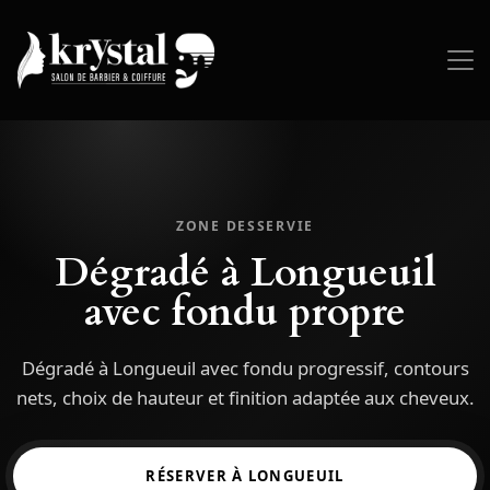
ZONE DESSERVIE
Dégradé à Longueuil
avec fondu propre
Dégradé à Longueuil avec fondu progressif, contours
nets, choix de hauteur et finition adaptée aux cheveux.
RÉSERVER À LONGUEUIL