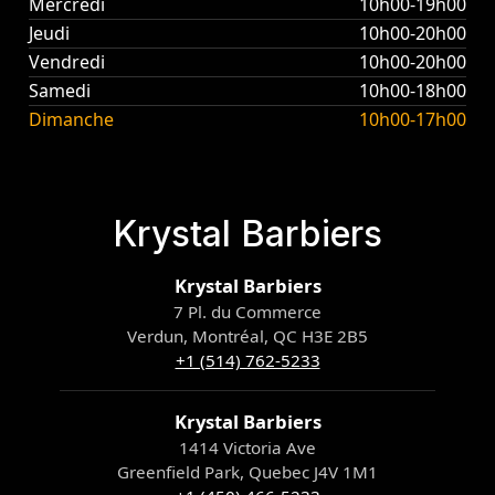
Mercredi
10h00-19h00
Jeudi
10h00-20h00
Vendredi
10h00-20h00
Samedi
10h00-18h00
Dimanche
10h00-17h00
Krystal Barbiers
Krystal Barbiers
7 Pl. du Commerce
Verdun, Montréal, QC H3E 2B5
+1 (514) 762-5233
Krystal Barbiers
1414 Victoria Ave
Greenfield Park, Quebec J4V 1M1