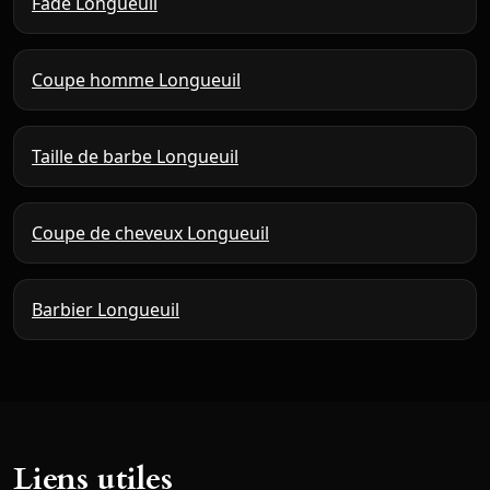
Fade Longueuil
Coupe homme Longueuil
Taille de barbe Longueuil
Coupe de cheveux Longueuil
Barbier Longueuil
Liens utiles