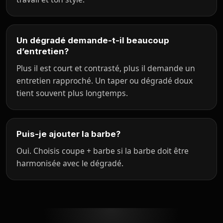
Un dégradé demande-t-il beaucoup
d’entretien?
Plus il est court et contrasté, plus il demande un
entretien rapproché. Un taper ou dégradé doux
tient souvent plus longtemps.
Puis-je ajouter la barbe?
Oui. Choisis coupe + barbe si la barbe doit être
harmonisée avec le dégradé.