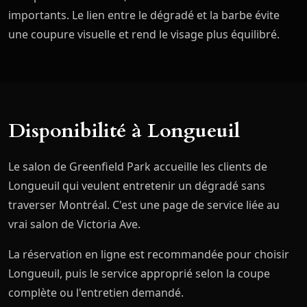
importants. Le lien entre le dégradé et la barbe évite
une coupure visuelle et rend le visage plus équilibré.
Disponibilité à Longueuil
Le salon de Greenfield Park accueille les clients de
Longueuil qui veulent entretenir un dégradé sans
traverser Montréal. C'est une page de service liée au
vrai salon de Victoria Ave.
La réservation en ligne est recommandée pour choisir
Longueuil, puis le service approprié selon la coupe
complète ou l'entretien demandé.