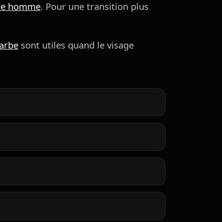
pe homme
. Pour une transition plus
arbe
sont utiles quand le visage