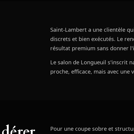
Saint-Lambert a une clientèle qui
discrets et bien exécutés. Le re
résultat premium sans donner l'i
Le salon de Longueuil s'inscrit 
proche, efficace, mais avec une v
idérer
Pour une coupe sobre et struc