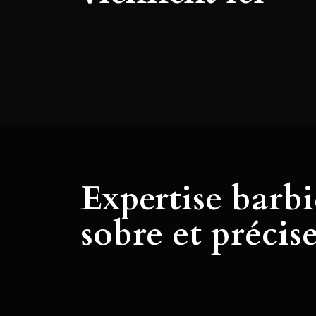
Expertise barbi
sobre et précis