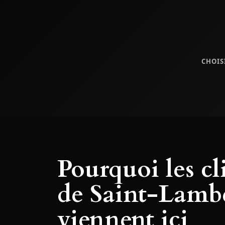
CHOIS
Pourquoi les cl
de Saint-Lamb
viennent ici