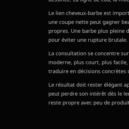
Le lien cheveux-barbe est import
une coupe nette peut gagner beau
propres. Une barbe plus pleine 
pour éviter une rupture brutale.
La consultation se concentre sur 
moderne, plus court, plus facile
traduire en décisions concrètes d
Le résultat doit rester élégant a
peut perdre son intérêt dès le l
reste propre avec peu de produit