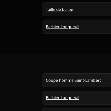
Taille de barbe
Barbier Longueuil
Coupe homme Saint-Lambert
Barbier Longueuil