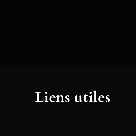
Liens utiles