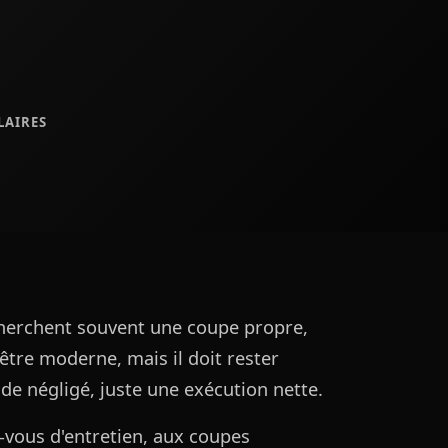
LAIRES
cherchent souvent une coupe propre,
 être moderne, mais il doit rester
n de négligé, juste une exécution nette.
-vous d'entretien, aux coupes