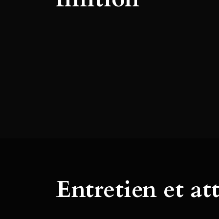
Entretien et at