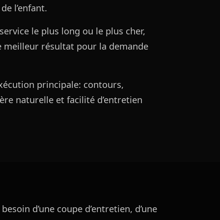
de l’enfant.
service le plus long ou le plus cher,
e meilleur résultat pour la demande
xécution principale: contours,
re naturelle et facilité d’entretien
 besoin d’une coupe d’entretien, d’une