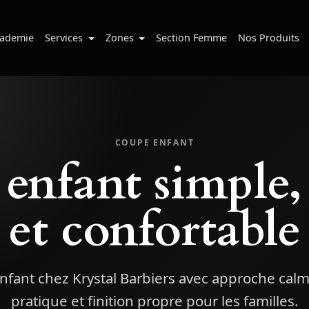
ademie
Services
Zones
Section Femme
Nos Produits
COUPE ENFANT
enfant simple,
et confortable
fant chez Krystal Barbiers avec approche cal
pratique et finition propre pour les familles.