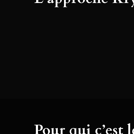
Pour qui c’est 