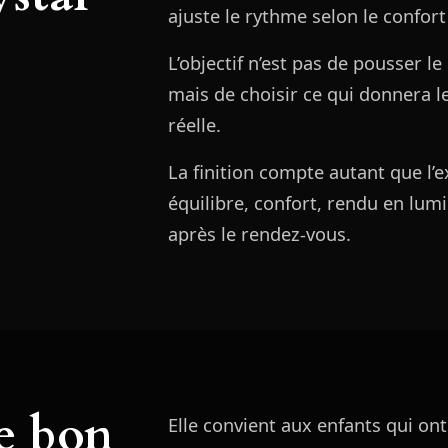
ajuste le rythme selon le confort 
L’objectif n’est pas de pousser le 
mais de choisir ce qui donnera l
réelle.
La finition compte autant que l’e
équilibre, confort, rendu en lumiè
après le rendez-vous.
le bon
Elle convient aux enfants qui ont