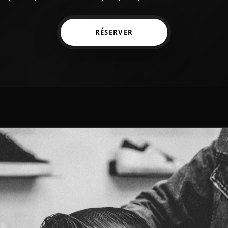
RÉSERVER