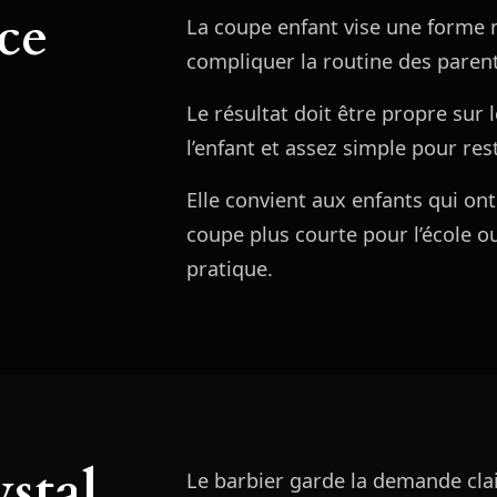
ce
La coupe enfant vise une forme ne
compliquer la routine des parent
Le résultat doit être propre sur
l’enfant et assez simple pour res
Elle convient aux enfants qui ont
coupe plus courte pour l’école o
pratique.
stal
Le barbier garde la demande clair