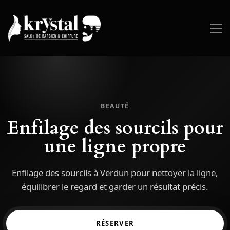
BEAUTÉ
Enfilage des sourcils pour
une ligne propre
Enfilage des sourcils à Verdun pour nettoyer la ligne,
équilibrer le regard et garder un résultat précis.
RÉSERVER