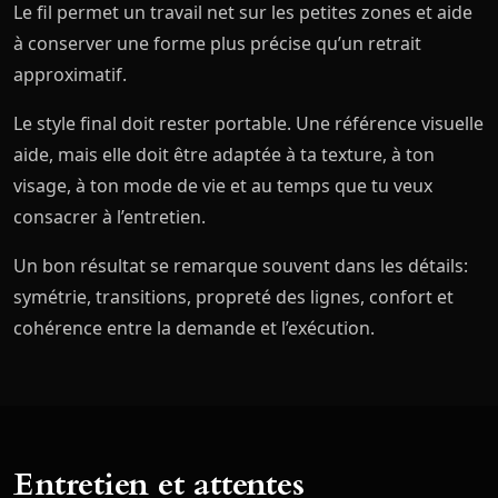
Le fil permet un travail net sur les petites zones et aide
à conserver une forme plus précise qu’un retrait
approximatif.
Le style final doit rester portable. Une référence visuelle
aide, mais elle doit être adaptée à ta texture, à ton
visage, à ton mode de vie et au temps que tu veux
consacrer à l’entretien.
Un bon résultat se remarque souvent dans les détails:
symétrie, transitions, propreté des lignes, confort et
cohérence entre la demande et l’exécution.
Entretien et attentes