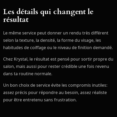
Les détails qui changent le
résultat
Le même service peut donner un rendu très différent
selon la texture, la densité, la forme du visage, les
habitudes de coiffage ou le niveau de finition demandé.
Chez Krystal, le résultat est pensé pour sortir propre du
salon, mais aussi pour rester crédible une fois revenu
dans ta routine normale.
Un bon choix de service évite les compromis inutiles:
assez précis pour répondre au besoin, assez réaliste
pour être entretenu sans frustration.