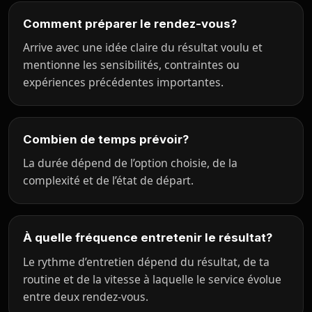
Comment préparer le rendez-vous?
Arrive avec une idée claire du résultat voulu et
mentionne les sensibilités, contraintes ou
expériences précédentes importantes.
Combien de temps prévoir?
La durée dépend de l’option choisie, de la
complexité et de l’état de départ.
À quelle fréquence entretenir le résultat?
Le rythme d’entretien dépend du résultat, de ta
routine et de la vitesse à laquelle le service évolue
entre deux rendez-vous.