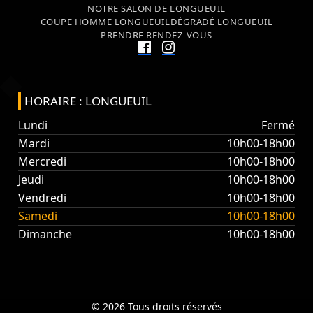
NOTRE SALON DE LONGUEUIL
COUPE HOMME LONGUEUIL
DÉGRADÉ LONGUEUIL
PRENDRE RENDEZ-VOUS
HORAIRE : LONGUEUIL
Lundi
Fermé
Mardi
10h00-18h00
Mercredi
10h00-18h00
Jeudi
10h00-18h00
Vendredi
10h00-18h00
Samedi
10h00-18h00
Dimanche
10h00-18h00
© 2026 Tous droits réservés