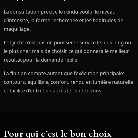
La consultation précise le rendu voulu, le niveau
d’intensité, la forme recherchée et les habitudes de
maquillage.
L’objectif n’est pas de pousser le service le plus long ou
le plus cher, mais de choisir ce qui donnera le meilleur
résultat pour la demande réelle.
La finition compte autant que l’exécution principale:
contours, équilibre, confort, rendu en lumière naturelle
et facilité d’entretien après le rendez-vous.
Pour qui c’est le bon choix