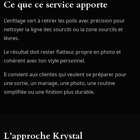
Ce que ce service apporte
L’enfilage sert à retirer les poils avec précision pour
nettoyer la ligne des sourcils ou la zone sourcils et
lèvres.
Le résultat doit rester flatteur, propre en photo et
cohérent avec ton style personnel.
Il convient aux clientes qui veulent se préparer pour
une sortie, un mariage, une photo, une routine
simplifiée ou une finition plus durable.
L’approche Krystal