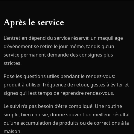
Après le service
L’entretien dépend du service réservé: un maquillage
d’événement se retire le jour même, tandis qu’un
service permanent demande des consignes plus
strictes.
Pose les questions utiles pendant le rendez-vous:
produit à utiliser, fréquence de retour, gestes à éviter et
signes qu’il est temps de reprendre rendez-vous.
Le suivi n’a pas besoin d’être compliqué. Une routine
simple, bien choisie, donne souvent un meilleur résultat
qu’une accumulation de produits ou de corrections à la
maison.