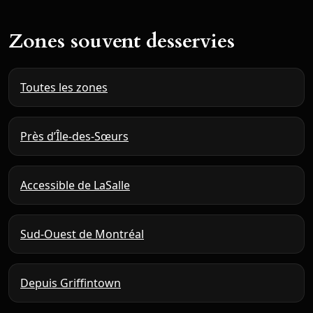
Zones souvent desservies
Toutes les zones
Près d’Île-des-Sœurs
Accessible de LaSalle
Sud-Ouest de Montréal
Depuis Griffintown