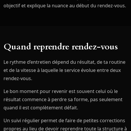
objectif et explique la nuance au début du rendez-vous.
Quand reprendre rendez-vous
Le rythme d’entretien dépend du résultat, de ta routine
et de la vitesse à laquelle le service évolue entre deux
rendez-vous.
Le bon moment pour revenir est souvent celui où le
résultat commence à perdre sa forme, pas seulement
quand il est complètement défait.
Un suivi régulier permet de faire de petites corrections
propres au lieu de devoir reprendre toute la structure à