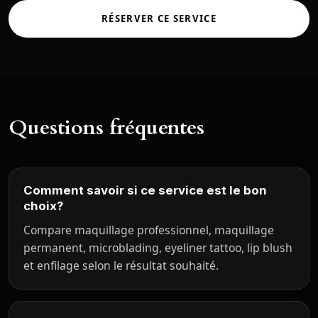
RÉSERVER CE SERVICE
Questions fréquentes
Comment savoir si ce service est le bon
choix?
Compare maquillage professionnel, maquillage
permanent, microblading, eyeliner tattoo, lip blush
et enfilage selon le résultat souhaité.