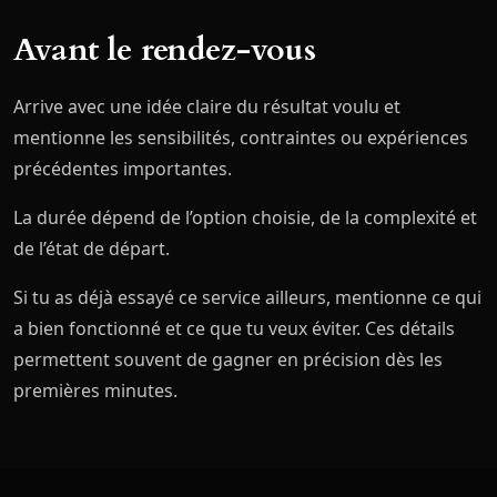
Avant le rendez-vous
Arrive avec une idée claire du résultat voulu et
mentionne les sensibilités, contraintes ou expériences
précédentes importantes.
La durée dépend de l’option choisie, de la complexité et
de l’état de départ.
Si tu as déjà essayé ce service ailleurs, mentionne ce qui
a bien fonctionné et ce que tu veux éviter. Ces détails
permettent souvent de gagner en précision dès les
premières minutes.