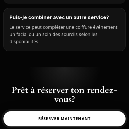
Puis-je combiner avec un autre service?
Le service peut compléter une coiffure événement,
un facial ou un soin des sourcils selon les
disponibilités.
Prêt à réserver ton rendez-
vous?
RÉSERVER MAINTENANT