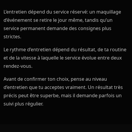
L’entretien dépend du service réservé: un maquillage
d’événement se retire le jour même, tandis qu’un
service permanent demande des consignes plus
strictes.
Le rythme d’entretien dépend du résultat, de ta routine
et de la vitesse à laquelle le service évolue entre deux
rendez-vous.
Avant de confirmer ton choix, pense au niveau
d’entretien que tu acceptes vraiment. Un résultat très
précis peut être superbe, mais il demande parfois un
suivi plus régulier.