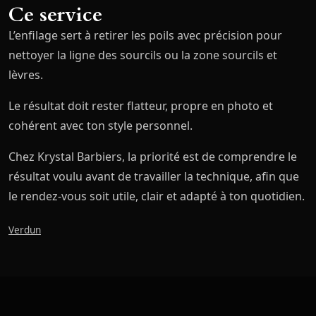
Ce service
L’enfilage sert à retirer les poils avec précision pour
nettoyer la ligne des sourcils ou la zone sourcils et
lèvres.
Le résultat doit rester flatteur, propre en photo et
cohérent avec ton style personnel.
Chez Krystal Barbiers, la priorité est de comprendre le
résultat voulu avant de travailler la technique, afin que
le rendez-vous soit utile, clair et adapté à ton quotidien.
Verdun