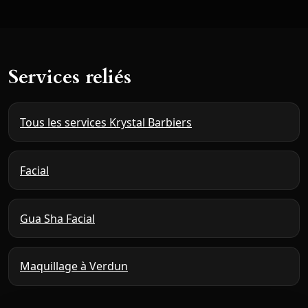
Services reliés
Tous les services Krystal Barbiers
Facial
Gua Sha Facial
Maquillage à Verdun