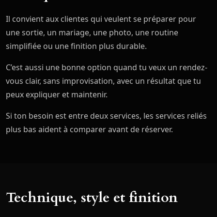
Il convient aux clientes qui veulent se préparer pour
une sortie, un mariage, une photo, une routine
simplifiée ou une finition plus durable.
C’est aussi une bonne option quand tu veux un rendez-
vous clair, sans improvisation, avec un résultat que tu
peux expliquer et maintenir.
Si ton besoin est entre deux services, les services reliés
plus bas aident à comparer avant de réserver.
Technique, style et finition