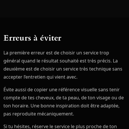
Erreurs à éviter
La première erreur est de choisir un service trop
général quand le résultat souhaité est très précis. La
deuxième est de choisir un service très technique sans
accepter l’entretien qui vient avec.
Évite aussi de copier une référence visuelle sans tenir
compte de tes cheveux, de ta peau, de ton visage ou de
ton horaire. Une bonne inspiration doit être adaptée,
pas reproduite mécaniquement.
Si tu hésites, réserve le service le plus proche de ton