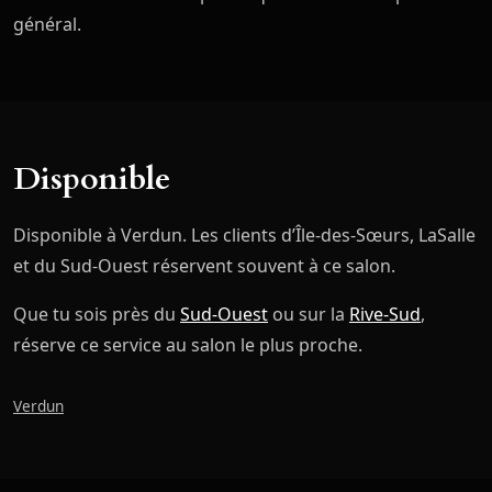
général.
Disponible
Disponible à Verdun. Les clients d’Île-des-Sœurs, LaSalle
et du Sud-Ouest réservent souvent à ce salon.
Que tu sois près du
Sud-Ouest
ou sur la
Rive-Sud
,
réserve ce service au salon le plus proche.
Verdun