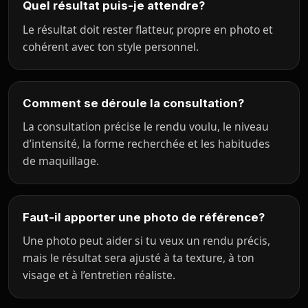
Quel résultat puis-je attendre?
Le résultat doit rester flatteur, propre en photo et
cohérent avec ton style personnel.
Comment se déroule la consultation?
La consultation précise le rendu voulu, le niveau
d’intensité, la forme recherchée et les habitudes
de maquillage.
Faut-il apporter une photo de référence?
Une photo peut aider si tu veux un rendu précis,
mais le résultat sera ajusté à ta texture, à ton
visage et à l’entretien réaliste.