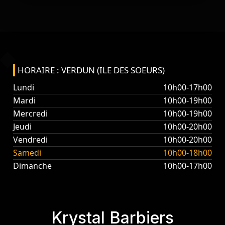
HORAIRE : VERDUN (ILE DES SOEURS)
Lundi
10h00-17h00
Mardi
10h00-19h00
Mercredi
10h00-19h00
Jeudi
10h00-20h00
Vendredi
10h00-20h00
Samedi
10h00-18h00
Dimanche
10h00-17h00
Krystal Barbiers