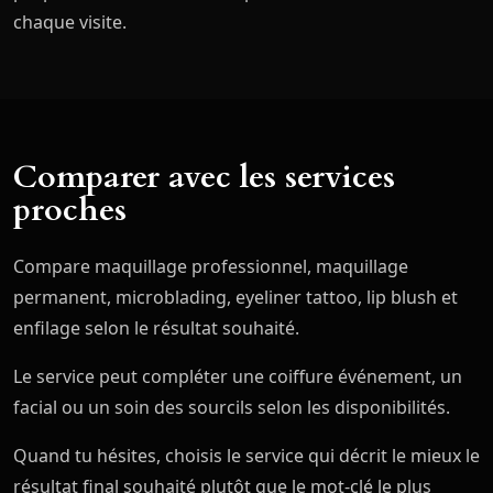
chaque visite.
Comparer avec les services
proches
Compare maquillage professionnel, maquillage
permanent, microblading, eyeliner tattoo, lip blush et
enfilage selon le résultat souhaité.
Le service peut compléter une coiffure événement, un
facial ou un soin des sourcils selon les disponibilités.
Quand tu hésites, choisis le service qui décrit le mieux le
résultat final souhaité plutôt que le mot-clé le plus