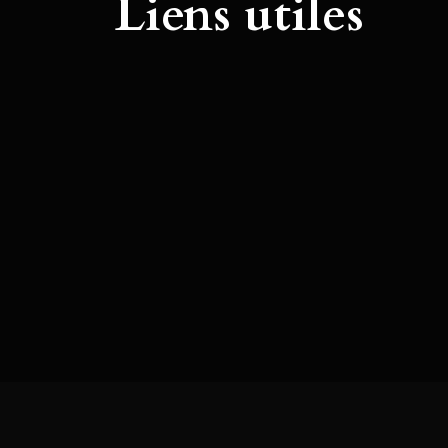
Liens utiles