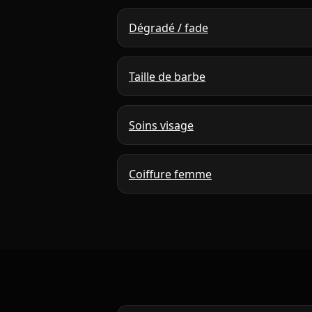
Dégradé / fade
Taille de barbe
Soins visage
Coiffure femme