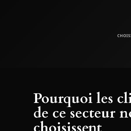
CHOIS
Pourquoi les cl
de ce secteur n
choisissent