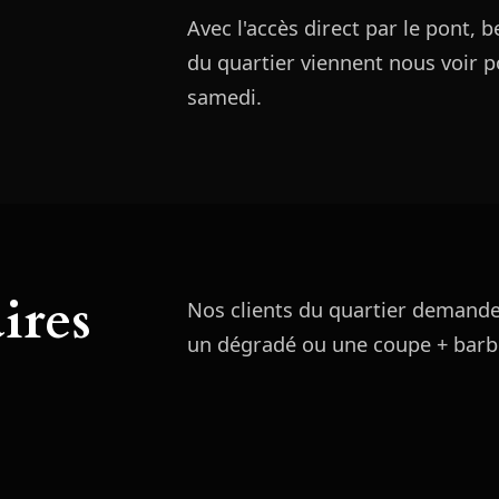
Avec l'accès direct par le pont,
du quartier viennent nous voir 
samedi.
ires
Nos clients du quartier demand
un dégradé ou une coupe + barbe 