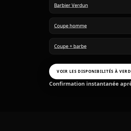
Barbier Verdun
Coupe homme
Coupe + barbe
VOIR LES DISPONIBILITÉS À VERD
Confirmation instantanée aprè