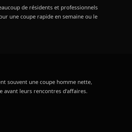
 beaucoup de résidents et professionnels
pour une coupe rapide en semaine ou le
ent souvent une coupe homme nette,
avant leurs rencontres d'affaires.