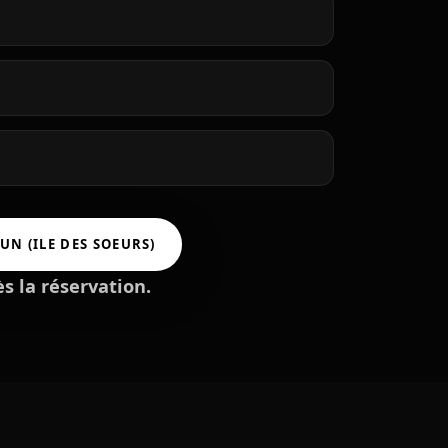
UN (ILE DES SOEURS)
s la réservation.