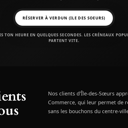
RÉSERVER À VERDUN (ILE DES SOEURS)
IS TON HEURE EN QUELQUES SECONDES. LES CRÉNEAUX POPU
PARTENT VITE.
ients
Nos clients d'Île-des-Sœurs appr
Commerce, qui leur permet de r
ous
sans les bouchons du centre-vill