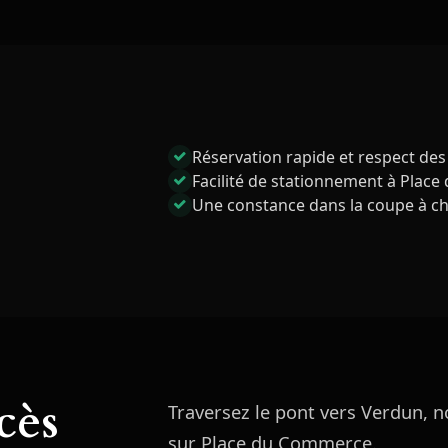
Réservation rapide et respect des
Facilité de stationnement à Plac
Une constance dans la coupe à ch
cès
Traversez le pont vers Verdun, 
sur Place du Commerce.