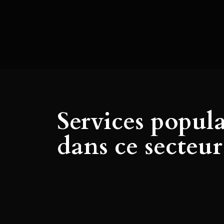
Services popula
dans ce secteur