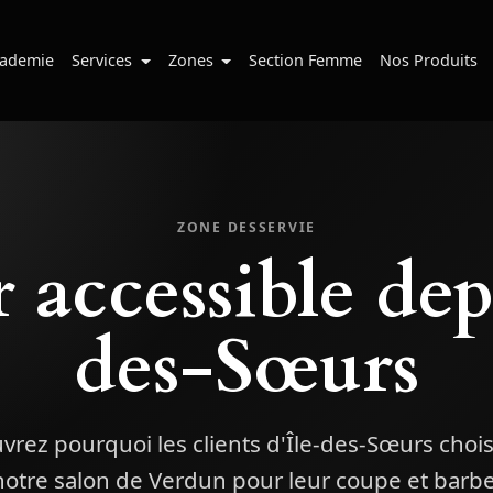
ademie
Services
Zones
Section Femme
Nos Produits
ZONE DESSERVIE
 accessible dep
des-Sœurs
vrez pourquoi les clients d'Île-des-Sœurs chois
notre salon de Verdun pour leur coupe et barbe