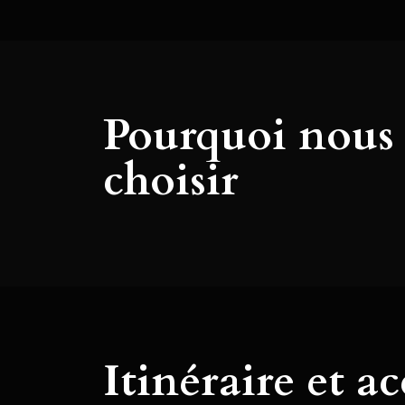
Pourquoi nous
choisir
Itinéraire et ac