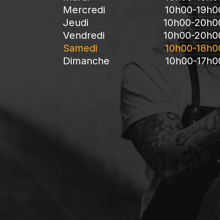
Mercredi
10h00-19h0
Jeudi
10h00-20h0
Vendredi
10h00-20h0
Samedi
10h00-18h0
Dimanche
10h00-17h0