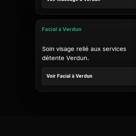
Facial à Verdun
Soin visage relié aux services
détente Verdun.
Voir Facial à Verdun