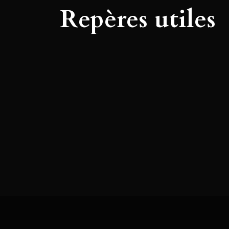
Repères utiles