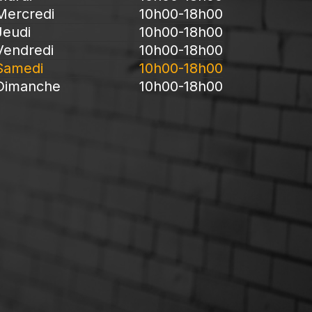
Mercredi
10h00-18h00
Jeudi
10h00-18h00
Vendredi
10h00-18h00
Samedi
10h00-18h00
Dimanche
10h00-18h00