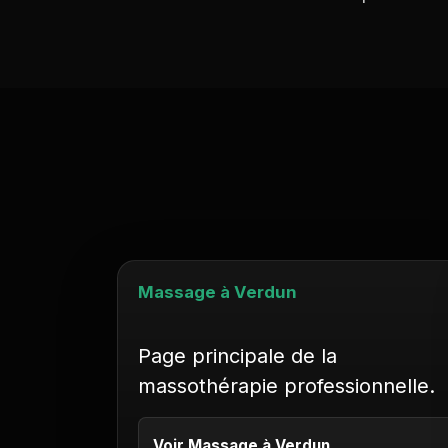
Massage à Verdun
Page principale de la
massothérapie professionnelle.
Voir Massage à Verdun