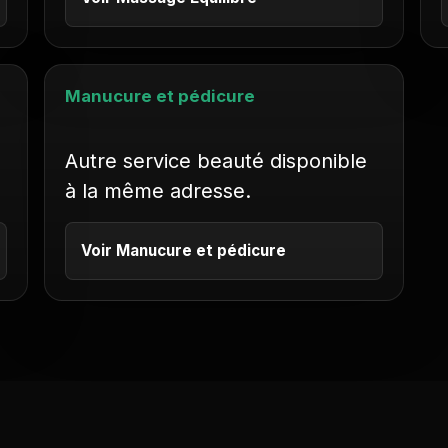
Manucure et pédicure
Autre service beauté disponible
à la même adresse.
Voir Manucure et pédicure