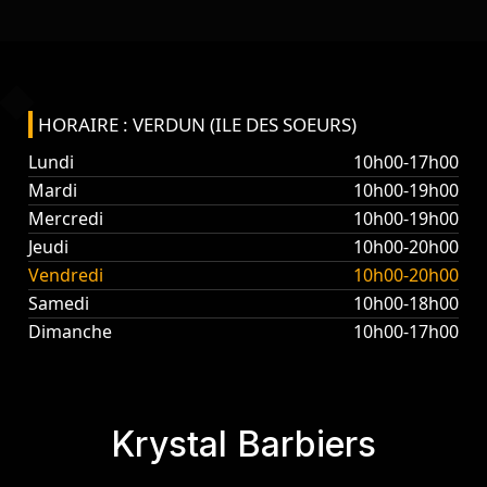
HORAIRE : VERDUN (ILE DES SOEURS)
Lundi
10h00-17h00
Mardi
10h00-19h00
Mercredi
10h00-19h00
Jeudi
10h00-20h00
Vendredi
10h00-20h00
Samedi
10h00-18h00
Dimanche
10h00-17h00
Krystal Barbiers