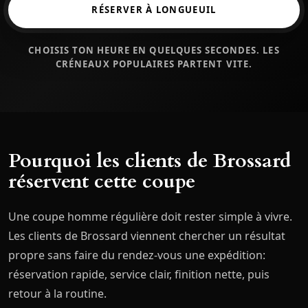
RÉSERVER À LONGUEUIL
CHOISIS TON HEURE EN QUELQUES SECONDES. LES
CRÉNEAUX POPULAIRES PARTENT VITE.
Pourquoi les clients de Brossard
réservent cette coupe
Une coupe homme régulière doit rester simple à vivre.
Les clients de Brossard viennent chercher un résultat
propre sans faire du rendez-vous une expédition:
réservation rapide, service clair, finition nette, puis
retour à la routine.