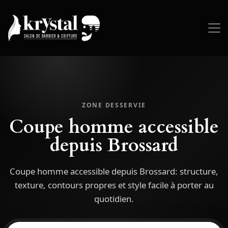
ZONE DESSERVIE
Coupe homme accessible
depuis Brossard
Coupe homme accessible depuis Brossard: structure,
texture, contours propres et style facile à porter au
quotidien.