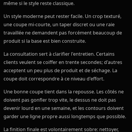
même si le style reste classique.
Un style moderne peut rester facile. Un crop texturé,
une coupe mi-courte, un taper discret ou une raie
travaillée ne demandent pas forcément beaucoup de
produit si la base est bien construite.
La consultation sert à clarifier l'entretien. Certains
clients veulent se coiffer en trente secondes; d'autres
acceptent un peu plus de produit et de séchage. La
coupe doit correspondre à ce niveau d'effort.
Une bonne coupe tient dans la repousse. Les côtés ne
doivent pas gonfler trop vite, le dessus ne doit pas
devenir lourd en une semaine, et les contours doivent
garder une ligne propre aussi longtemps que possible.
La finition finale est volontairement sobre: nettoyer,