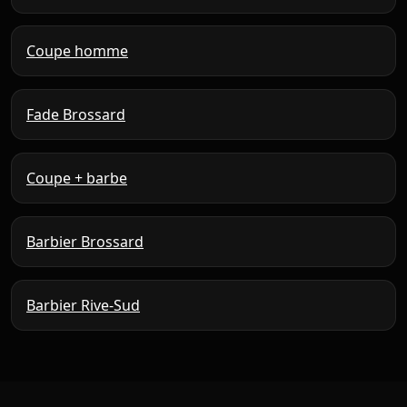
Coupe homme
Fade Brossard
Coupe + barbe
Barbier Brossard
Barbier Rive-Sud