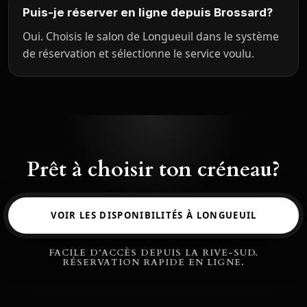
Puis-je réserver en ligne depuis Brossard?
Oui. Choisis le salon de Longueuil dans le système
de réservation et sélectionne le service voulu.
Prêt à choisir ton créneau?
VOIR LES DISPONIBILITÉS À LONGUEUIL
FACILE D’ACCÈS DEPUIS LA RIVE-SUD.
RÉSERVATION RAPIDE EN LIGNE.