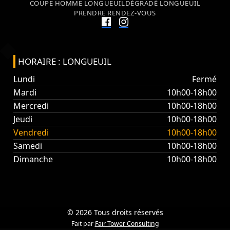
COUPE HOMME LONGUEUIL
DÉGRADÉ LONGUEUIL
PRENDRE RENDEZ-VOUS
HORAIRE : LONGUEUIL
Lundi
Fermé
Mardi
10h00-18h00
Mercredi
10h00-18h00
Jeudi
10h00-18h00
Vendredi
10h00-18h00
Samedi
10h00-18h00
Dimanche
10h00-18h00
© 2026 Tous droits réservés
Fait par
Fair Tower Consulting