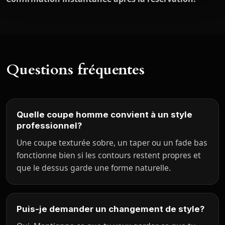
Questions fréquentes
Quelle coupe homme convient à un style
professionnel?
Une coupe texturée sobre, un taper ou un fade bas
fonctionne bien si les contours restent propres et
que le dessus garde une forme naturelle.
Puis-je demander un changement de style?