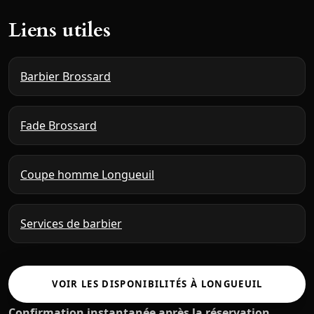
Liens utiles
Barbier Brossard
Fade Brossard
Coupe homme Longueuil
Services de barbier
VOIR LES DISPONIBILITÉS À LONGUEUIL
Confirmation instantanée après la réservation.