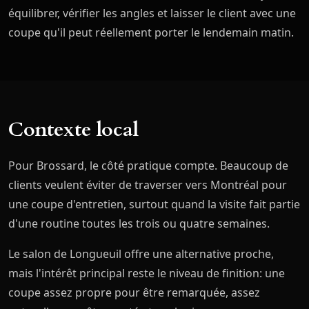
équilibrer, vérifier les angles et laisser le client avec une
coupe qu'il peut réellement porter le lendemain matin.
Contexte local
Pour Brossard, le côté pratique compte. Beaucoup de
clients veulent éviter de traverser vers Montréal pour
une coupe d'entretien, surtout quand la visite fait partie
d'une routine toutes les trois ou quatre semaines.
Le salon de Longueuil offre une alternative proche,
mais l'intérêt principal reste le niveau de finition: une
coupe assez propre pour être remarquée, assez