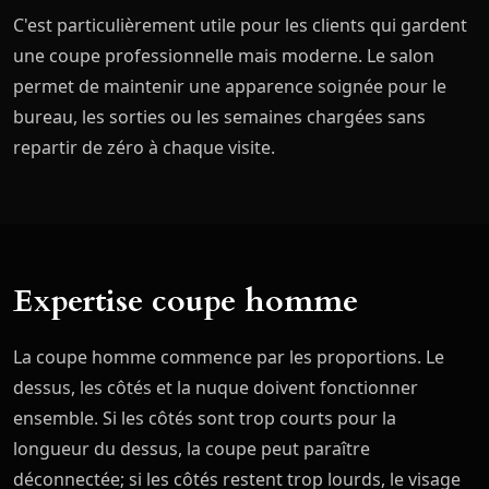
C'est particulièrement utile pour les clients qui gardent
une coupe professionnelle mais moderne. Le salon
permet de maintenir une apparence soignée pour le
bureau, les sorties ou les semaines chargées sans
repartir de zéro à chaque visite.
Expertise coupe homme
La coupe homme commence par les proportions. Le
dessus, les côtés et la nuque doivent fonctionner
ensemble. Si les côtés sont trop courts pour la
longueur du dessus, la coupe peut paraître
déconnectée; si les côtés restent trop lourds, le visage