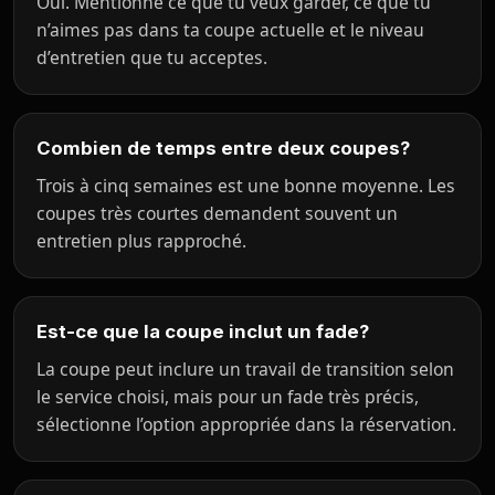
Oui. Mentionne ce que tu veux garder, ce que tu
n’aimes pas dans ta coupe actuelle et le niveau
d’entretien que tu acceptes.
Combien de temps entre deux coupes?
Trois à cinq semaines est une bonne moyenne. Les
coupes très courtes demandent souvent un
entretien plus rapproché.
Est-ce que la coupe inclut un fade?
La coupe peut inclure un travail de transition selon
le service choisi, mais pour un fade très précis,
sélectionne l’option appropriée dans la réservation.