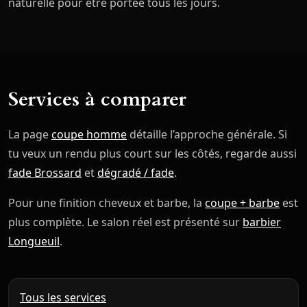
naturelle pour être portée tous les jours.
Services à comparer
La page
coupe homme
détaille l’approche générale. Si
tu veux un rendu plus court sur les côtés, regarde aussi
fade Brossard
et
dégradé / fade
.
Pour une finition cheveux et barbe, la
coupe + barbe
est
plus complète. Le salon réel est présenté sur
barbier
Longueuil
.
Tous les services