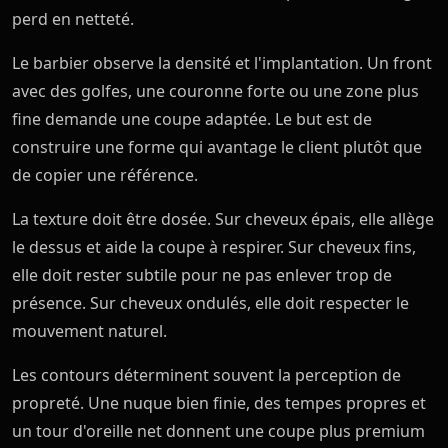
perd en netteté.
Le barbier observe la densité et l'implantation. Un front
avec des golfes, une couronne forte ou une zone plus
fine demande une coupe adaptée. Le but est de
construire une forme qui avantage le client plutôt que
de copier une référence.
La texture doit être dosée. Sur cheveux épais, elle allège
le dessus et aide la coupe à respirer. Sur cheveux fins,
elle doit rester subtile pour ne pas enlever trop de
présence. Sur cheveux ondulés, elle doit respecter le
mouvement naturel.
Les contours déterminent souvent la perception de
propreté. Une nuque bien finie, des tempes propres et
un tour d'oreille net donnent une coupe plus premium