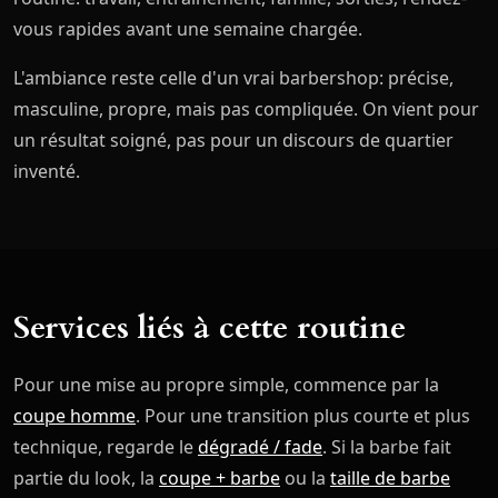
vous rapides avant une semaine chargée.
L'ambiance reste celle d'un vrai barbershop: précise,
masculine, propre, mais pas compliquée. On vient pour
un résultat soigné, pas pour un discours de quartier
inventé.
Services liés à cette routine
Pour une mise au propre simple, commence par la
coupe homme
. Pour une transition plus courte et plus
technique, regarde le
dégradé / fade
. Si la barbe fait
partie du look, la
coupe + barbe
ou la
taille de barbe