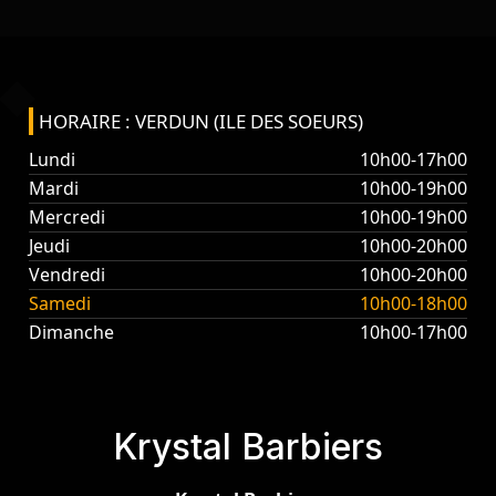
HORAIRE : VERDUN (ILE DES SOEURS)
Lundi
10h00-17h00
Mardi
10h00-19h00
Mercredi
10h00-19h00
Jeudi
10h00-20h00
Vendredi
10h00-20h00
Samedi
10h00-18h00
Dimanche
10h00-17h00
Krystal Barbiers