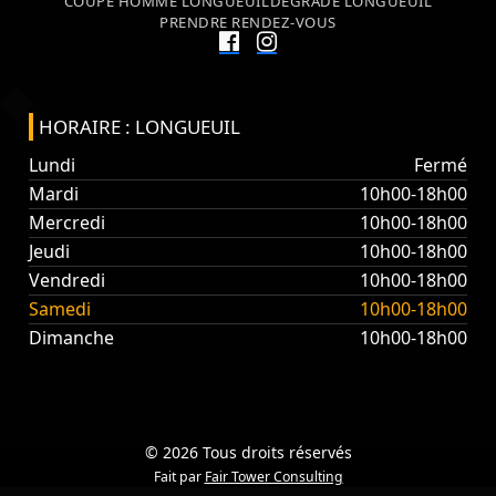
COUPE HOMME LONGUEUIL
DÉGRADÉ LONGUEUIL
PRENDRE RENDEZ-VOUS
HORAIRE : LONGUEUIL
Lundi
Fermé
Mardi
10h00-18h00
Mercredi
10h00-18h00
Jeudi
10h00-18h00
Vendredi
10h00-18h00
Samedi
10h00-18h00
Dimanche
10h00-18h00
© 2026 Tous droits réservés
Fait par
Fair Tower Consulting