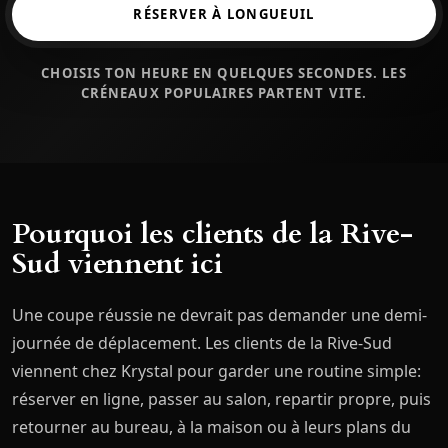
RÉSERVER À LONGUEUIL
CHOISIS TON HEURE EN QUELQUES SECONDES. LES
CRÉNEAUX POPULAIRES PARTENT VITE.
Pourquoi les clients de la Rive-
Sud viennent ici
Une coupe réussie ne devrait pas demander une demi-
journée de déplacement. Les clients de la Rive-Sud
viennent chez Krystal pour garder une routine simple:
réserver en ligne, passer au salon, repartir propre, puis
retourner au bureau, à la maison ou à leurs plans du