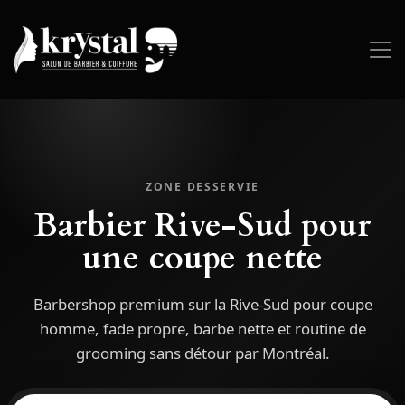
ZONE DESSERVIE
Barbier Rive-Sud pour
une coupe nette
Barbershop premium sur la Rive-Sud pour coupe
homme, fade propre, barbe nette et routine de
grooming sans détour par Montréal.