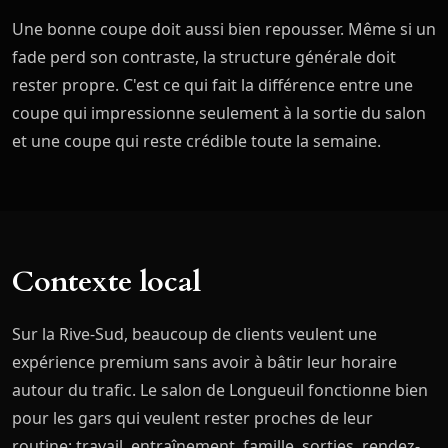
Une bonne coupe doit aussi bien repousser. Même si un
fade perd son contraste, la structure générale doit
rester propre. C'est ce qui fait la différence entre une
coupe qui impressionne seulement à la sortie du salon
et une coupe qui reste crédible toute la semaine.
Contexte local
Sur la Rive-Sud, beaucoup de clients veulent une
expérience premium sans avoir à bâtir leur horaire
autour du trafic. Le salon de Longueuil fonctionne bien
pour les gars qui veulent rester proches de leur
routine: travail, entraînement, famille, sorties, rendez-