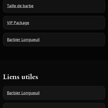
Taille de barbe
ViP Package
Barbier Longueuil
Liens utiles
Barbier Longueuil