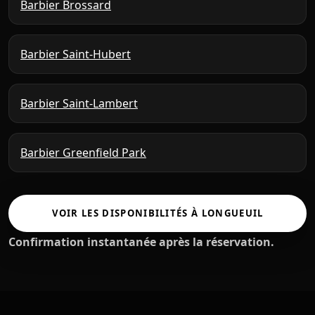
Barbier Brossard
Barbier Saint-Hubert
Barbier Saint-Lambert
Barbier Greenfield Park
VOIR LES DISPONIBILITÉS À LONGUEUIL
Confirmation instantanée après la réservation.