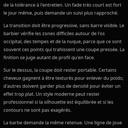
de la tolérance à l'entretien. Un fade très court est fort
le jour même, puis demande un suivi plus rapproché.
La transition doit être progressive, sans barre visible. Le
barbier vérifie les zones difficiles autour de l'os
occipital, des tempes et de la nuque, parce que ce sont
souvent ces points qui trahissent une coupe pressée. La
finition se juge autant de profil qu'en face.
Sur le dessus, la coupe doit rester portable. Certains
cheveux gagnent à être texturés pour enlever du poids;
d'autres doivent garder plus de densité pour éviter un
effet trop plat. Un style moderne peut rester
professionnel si la silhouette est équilibrée et si les
contours ne sont pas exagérés.
La barbe demande la même retenue. Une ligne de joue