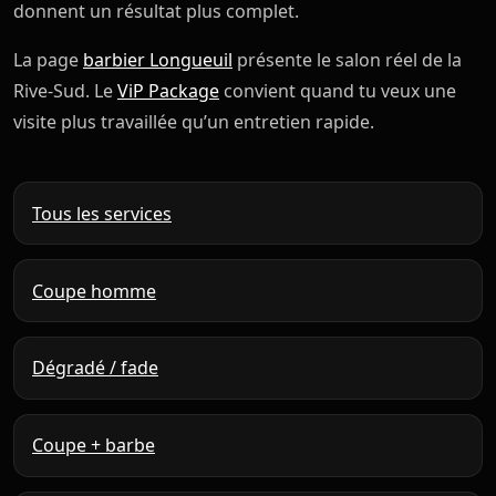
donnent un résultat plus complet.
La page
barbier Longueuil
présente le salon réel de la
Rive-Sud. Le
ViP Package
convient quand tu veux une
visite plus travaillée qu’un entretien rapide.
Tous les services
Coupe homme
Dégradé / fade
Coupe + barbe