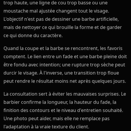
trop haute, une ligne de cou trop basse ou une
moustache mal ajustée changent tout le visage.
L'objectif n'est pas de dessiner une barbe artificielle,
mais de nettoyer ce qui brouille la forme et de garder
ce qui donne du caractère.
Quand la coupe et la barbe se rencontrent, les favoris
comptent. Le lien entre un fade et une barbe pleine doit
être fondu avec intention; une rupture trop sèche peut
durcir le visage. À l'inverse, une transition trop floue
peut rendre le résultat moins net après quelques jours.
La consultation sert à éviter les mauvaises surprises. Le
barbier confirme la longueur, la hauteur du fade, la
finition des contours et le niveau d'entretien souhaité.
Une photo peut aider, mais elle ne remplace pas
l'adaptation à la vraie texture du client.