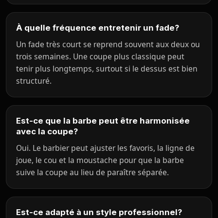
À quelle fréquence entretenir un fade?
Un fade très court se reprend souvent aux deux ou
trois semaines. Une coupe plus classique peut
tenir plus longtemps, surtout si le dessus est bien
structuré.
Est-ce que la barbe peut être harmonisée
avec la coupe?
Oui. Le barbier peut ajuster les favoris, la ligne de
joue, le cou et la moustache pour que la barbe
suive la coupe au lieu de paraître séparée.
Est-ce adapté à un style professionnel?