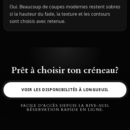
Oui. Beaucoup de coupes modernes restent sobres
si la hauteur du fade, la texture et les contours
sont choisis avec retenue.
Prêt à choisir ton créneau?
VOIR LES DISPONIBILITÉS À LONGUEUIL
FACILE D’ACCÈS DEPUIS LA RIVE-SUD.
RÉSERVATION RAPIDE EN LIGNE.