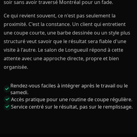
soir sans avoir traversé Montréal pour un fade.
Ce qui revient souvent, ce n'est pas seulement la
proximité. C'est la constance. Un client qui entretient
une coupe courte, une barbe dessinée ou un style plus
structuré veut savoir que le résultat sera fiable d'une
visite à l'autre. Le salon de Longueuil répond à cette
attente avec une approche directe, propre et bien
organisée.
Rendez-vous faciles à intégrer après le travail ou le
samedi.
Accès pratique pour une routine de coupe régulière.
Service centré sur le résultat, pas sur le remplissage.