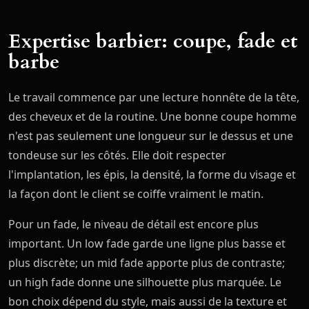
Expertise barbier: coupe, fade et
barbe
Le travail commence par une lecture honnête de la tête,
des cheveux et de la routine. Une bonne coupe homme
n'est pas seulement une longueur sur le dessus et une
tondeuse sur les côtés. Elle doit respecter
l'implantation, les épis, la densité, la forme du visage et
la façon dont le client se coiffe vraiment le matin.
Pour un fade, le niveau de détail est encore plus
important. Un low fade garde une ligne plus basse et
plus discrète; un mid fade apporte plus de contraste;
un high fade donne une silhouette plus marquée. Le
bon choix dépend du style, mais aussi de la texture et