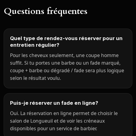
Questions fréquentes
Quel type de rendez-vous réserver pour un
entretien régulier?
Pour les cheveux seulement, une coupe homme
suffit. Si tu portes une barbe ou un fade marqué,
coupe + barbe ou dégradé / fade sera plus logique
selon le résultat voulu.
Puis-je réserver un fade en ligne?
Oui. La réservation en ligne permet de choisir le
salon de Longueuil et de voir les créneaux
disponibles pour un service de barbier.