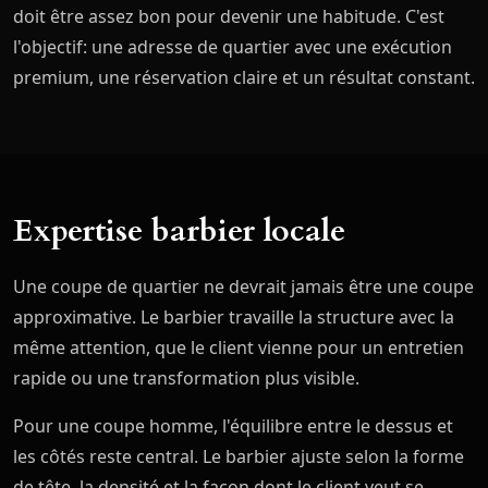
doit être assez bon pour devenir une habitude. C'est
l'objectif: une adresse de quartier avec une exécution
premium, une réservation claire et un résultat constant.
Expertise barbier locale
Une coupe de quartier ne devrait jamais être une coupe
approximative. Le barbier travaille la structure avec la
même attention, que le client vienne pour un entretien
rapide ou une transformation plus visible.
Pour une coupe homme, l'équilibre entre le dessus et
les côtés reste central. Le barbier ajuste selon la forme
de tête, la densité et la façon dont le client veut se