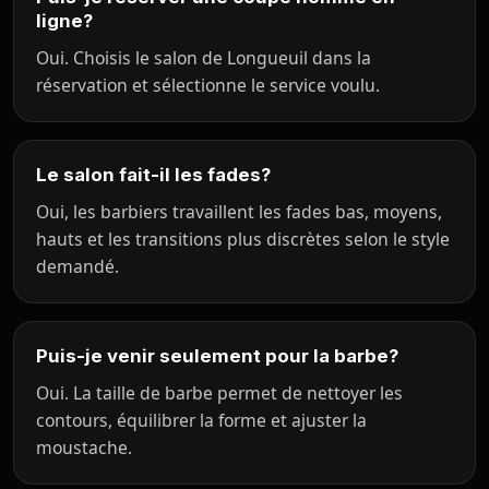
ligne?
Oui. Choisis le salon de Longueuil dans la
réservation et sélectionne le service voulu.
Le salon fait-il les fades?
Oui, les barbiers travaillent les fades bas, moyens,
hauts et les transitions plus discrètes selon le style
demandé.
Puis-je venir seulement pour la barbe?
Oui. La taille de barbe permet de nettoyer les
contours, équilibrer la forme et ajuster la
moustache.