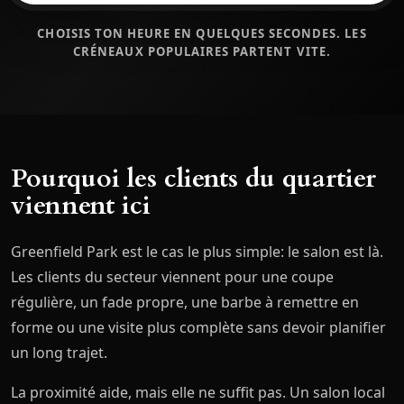
CHOISIS TON HEURE EN QUELQUES SECONDES. LES
CRÉNEAUX POPULAIRES PARTENT VITE.
Pourquoi les clients du quartier
viennent ici
Greenfield Park est le cas le plus simple: le salon est là.
Les clients du secteur viennent pour une coupe
régulière, un fade propre, une barbe à remettre en
forme ou une visite plus complète sans devoir planifier
un long trajet.
La proximité aide, mais elle ne suffit pas. Un salon local