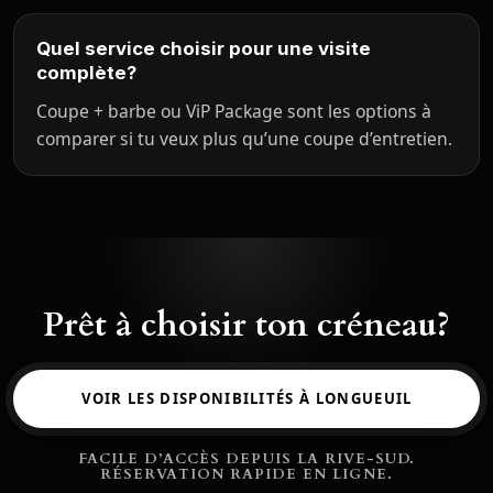
Quel service choisir pour une visite
complète?
Coupe + barbe ou ViP Package sont les options à
comparer si tu veux plus qu’une coupe d’entretien.
Prêt à choisir ton créneau?
VOIR LES DISPONIBILITÉS À LONGUEUIL
FACILE D’ACCÈS DEPUIS LA RIVE-SUD.
RÉSERVATION RAPIDE EN LIGNE.