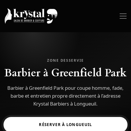
ZONE DESSERVIE
Barbier à Greenfield Park
Barbier à Greenfield Park pour coupe homme, fade,
barbe et entretien propre directement à l’adresse
Krystal Barbiers à Longueuil.
RÉSERVER À LONGUEUIL