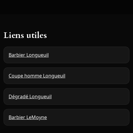
Liens utiles
Barbier Longueuil
Coupe homme Longueuil
Dégradé Longueuil
Barbier LeMoyne