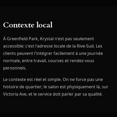
Contexte local
À Greenfield Park, Krystal n'est pas seulement
accessible: c'est l'adresse locale de la Rive-Sud. Les
clients peuvent l'intégrer facilement à une journée
normale, entre travail, courses et rendez-vous
personnels.
Le contexte est réel et simple. On ne force pas une
histoire de quartier; le salon est physiquement là, sur
Victoria Ave, et le service doit parler par sa qualité.