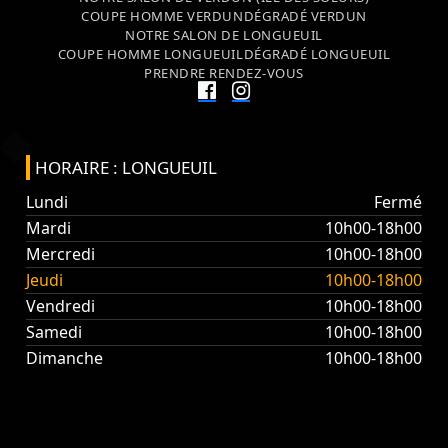
COUPE HOMME VERDUN
DÉGRADÉ VERDUN
NOTRE SALON DE LONGUEUIL
COUPE HOMME LONGUEUIL
DÉGRADÉ LONGUEUIL
PRENDRE RENDEZ-VOUS
HORAIRE : LONGUEUIL
Lundi
Fermé
Mardi
10h00-18h00
Mercredi
10h00-18h00
Jeudi
10h00-18h00
Vendredi
10h00-18h00
Samedi
10h00-18h00
Dimanche
10h00-18h00