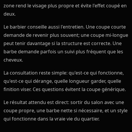
zone rend le visage plus propre et évite l'effet coupé en
deux.
Le barbier conseille aussi l'entretien. Une coupe courte
demande de revenir plus souvent; une coupe mi-longue
peut tenir davantage si la structure est correcte. Une
barbe demande parfois un suivi plus fréquent que les
cheveux.
La consultation reste simple: qu'est-ce qui fonctionne,
qu'est-ce qui dérange, quelle longueur garder, quelle
finition viser. Ces questions évitent la coupe générique.
Le résultat attendu est direct: sortir du salon avec une
coupe propre, une barbe nette si nécessaire, et un style
qui fonctionne dans la vraie vie du quartier.