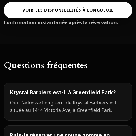
VOIR LES DISPONIBILITÉS À LONGUEUIL
Confirmation instantanée après la réservation.
Questions fréquentes
Krystal Barbiers est-il à Greenfield Park?
Oui. L’adresse Longueuil de Krystal Barbiers est
située au 1414 Victoria Ave, à Greenfield Park.
Puis-je réserver une coupe homme en