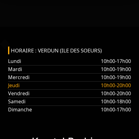
HORAIRE : VERDUN (ILE DES SOEURS)
Lundi
10h00-17h00
Mardi
10h00-19h00
Mercredi
10h00-19h00
Jeudi
10h00-20h00
Vendredi
10h00-20h00
Samedi
10h00-18h00
Dimanche
10h00-17h00