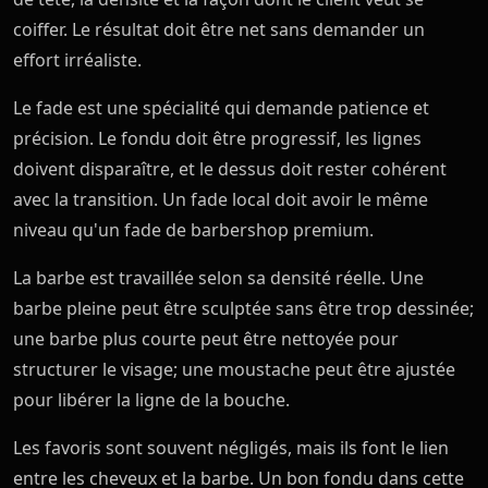
coiffer. Le résultat doit être net sans demander un
effort irréaliste.
Le fade est une spécialité qui demande patience et
précision. Le fondu doit être progressif, les lignes
doivent disparaître, et le dessus doit rester cohérent
avec la transition. Un fade local doit avoir le même
niveau qu'un fade de barbershop premium.
La barbe est travaillée selon sa densité réelle. Une
barbe pleine peut être sculptée sans être trop dessinée;
une barbe plus courte peut être nettoyée pour
structurer le visage; une moustache peut être ajustée
pour libérer la ligne de la bouche.
Les favoris sont souvent négligés, mais ils font le lien
entre les cheveux et la barbe. Un bon fondu dans cette