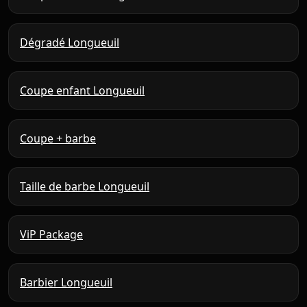
Dégradé Longueuil
Coupe enfant Longueuil
Coupe + barbe
Taille de barbe Longueuil
ViP Package
Barbier Longueuil