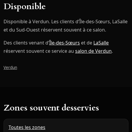
Disponible
Disponible à Verdun. Les clients d’Île-des-Sœurs, LaSalle
et du Sud-Ouest réservent souvent à ce salon.
Des clients venant d’
Île-des-Sœurs
et de
LaSalle
réservent souvent ce service au
salon de Verdun
.
Verdun
Zones souvent desservies
Toutes les zones