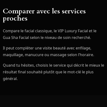
Comparer avec les services
proches
Compare le facial classique, le VIP Luxury Facial et le
Gua Sha Facial selon le niveau de soin recherché.
Il peut compléter une visite beauté avec enfilage,
maquillage, manucure ou massage selon l’horaire.
Quand tu hésites, choisis le service qui décrit le mieux le
résultat final souhaité plutôt que le mot-clé le plus
général.