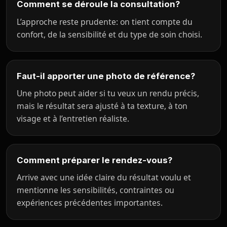
Comment se déroule la consultation?
L’approche reste prudente: on tient compte du
confort, de la sensibilité et du type de soin choisi.
Faut-il apporter une photo de référence?
Une photo peut aider si tu veux un rendu précis,
mais le résultat sera ajusté à ta texture, à ton
visage et à l’entretien réaliste.
Comment préparer le rendez-vous?
Arrive avec une idée claire du résultat voulu et
mentionne les sensibilités, contraintes ou
expériences précédentes importantes.