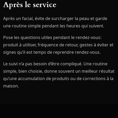
Après le service
Après un facial, évite de surcharger la peau et garde
une routine simple pendant les heures qui suivent.
Pose les questions utiles pendant le rendez-vous:
produit à utiliser, fréquence de retour, gestes à éviter et
signes qu’il est temps de reprendre rendez-vous.
Le suivi n’a pas besoin d’être compliqué. Une routine
simple, bien choisie, donne souvent un meilleur résultat
qu’une accumulation de produits ou de corrections à la
maison.