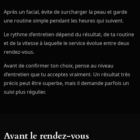
Après un facial, évite de surcharger la peau et garde
une routine simple pendant les heures qui suivent.
Le rythme d’entretien dépend du résultat, de ta routine
et de la vitesse à laquelle le service évolue entre deux
rendez-vous.
Avant de confirmer ton choix, pense au niveau
d’entretien que tu acceptes vraiment. Un résultat très
précis peut être superbe, mais il demande parfois un
suivi plus régulier.
Avant le rendez-vous