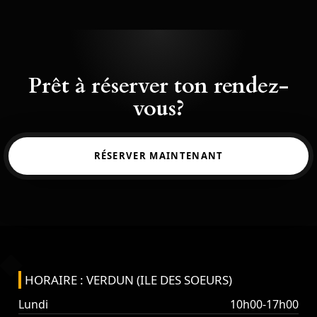
Prêt à réserver ton rendez-
vous?
RÉSERVER MAINTENANT
HORAIRE : VERDUN (ILE DES SOEURS)
Lundi
10h00-17h00