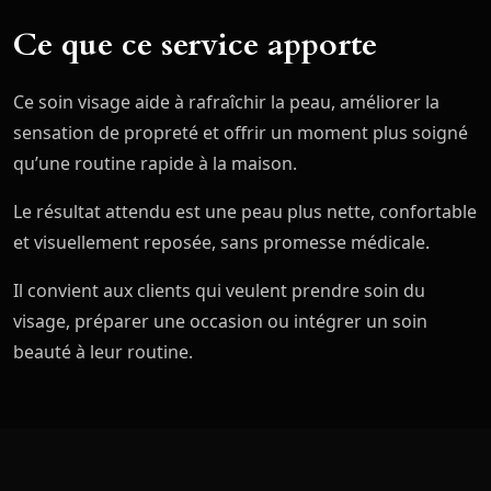
Ce que ce service apporte
Ce soin visage aide à rafraîchir la peau, améliorer la
sensation de propreté et offrir un moment plus soigné
qu’une routine rapide à la maison.
Le résultat attendu est une peau plus nette, confortable
et visuellement reposée, sans promesse médicale.
Il convient aux clients qui veulent prendre soin du
visage, préparer une occasion ou intégrer un soin
beauté à leur routine.