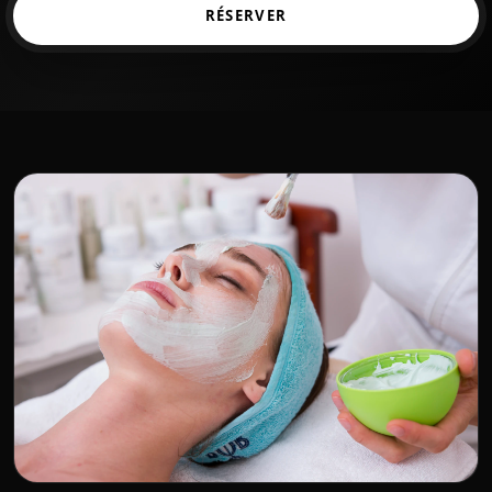
RÉSERVER