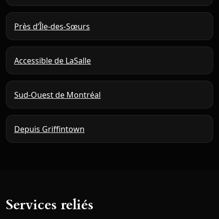
Près d’Île-des-Sœurs
Accessible de LaSalle
Sud-Ouest de Montréal
Depuis Griffintown
Services reliés