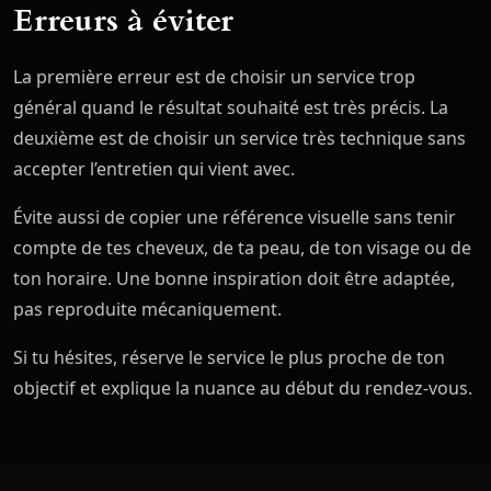
Erreurs à éviter
La première erreur est de choisir un service trop
général quand le résultat souhaité est très précis. La
deuxième est de choisir un service très technique sans
accepter l’entretien qui vient avec.
Évite aussi de copier une référence visuelle sans tenir
compte de tes cheveux, de ta peau, de ton visage ou de
ton horaire. Une bonne inspiration doit être adaptée,
pas reproduite mécaniquement.
Si tu hésites, réserve le service le plus proche de ton
objectif et explique la nuance au début du rendez-vous.