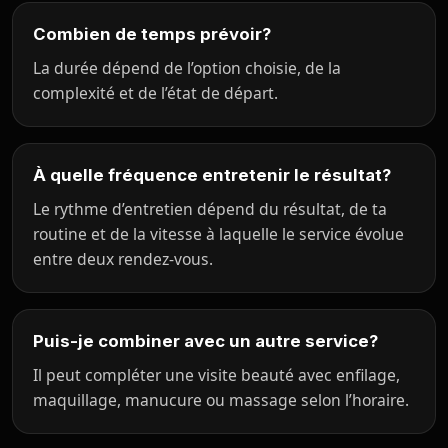
Combien de temps prévoir?
La durée dépend de l’option choisie, de la
complexité et de l’état de départ.
À quelle fréquence entretenir le résultat?
Le rythme d’entretien dépend du résultat, de ta
routine et de la vitesse à laquelle le service évolue
entre deux rendez-vous.
Puis-je combiner avec un autre service?
Il peut compléter une visite beauté avec enfilage,
maquillage, manucure ou massage selon l’horaire.