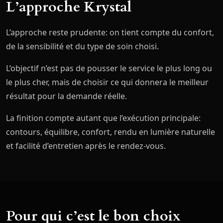
L’approche Krystal
L’approche reste prudente: on tient compte du confort,
de la sensibilité et du type de soin choisi.
L’objectif n’est pas de pousser le service le plus long ou
le plus cher, mais de choisir ce qui donnera le meilleur
résultat pour la demande réelle.
La finition compte autant que l’exécution principale:
contours, équilibre, confort, rendu en lumière naturelle
et facilité d’entretien après le rendez-vous.
Pour qui c’est le bon choix