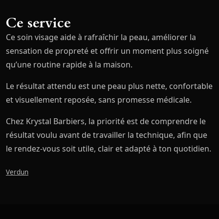
Ce service
Ce soin visage aide à rafraîchir la peau, améliorer la
sensation de propreté et offrir un moment plus soigné
qu’une routine rapide à la maison.
Le résultat attendu est une peau plus nette, confortable
et visuellement reposée, sans promesse médicale.
Chez Krystal Barbiers, la priorité est de comprendre le
résultat voulu avant de travailler la technique, afin que
le rendez-vous soit utile, clair et adapté à ton quotidien.
Verdun