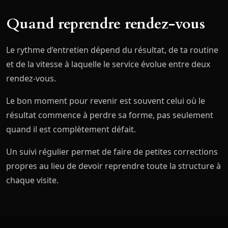
Quand reprendre rendez-vous
Le rythme d’entretien dépend du résultat, de ta routine
et de la vitesse à laquelle le service évolue entre deux
rendez-vous.
Le bon moment pour revenir est souvent celui où le
résultat commence à perdre sa forme, pas seulement
quand il est complètement défait.
Un suivi régulier permet de faire de petites corrections
propres au lieu de devoir reprendre toute la structure à
chaque visite.