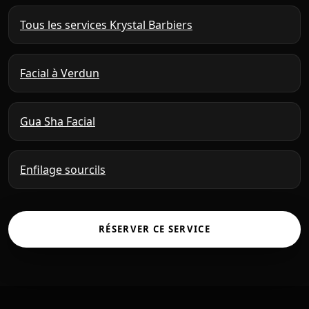
Tous les services Krystal Barbiers
Facial à Verdun
Gua Sha Facial
Enfilage sourcils
RÉSERVER CE SERVICE