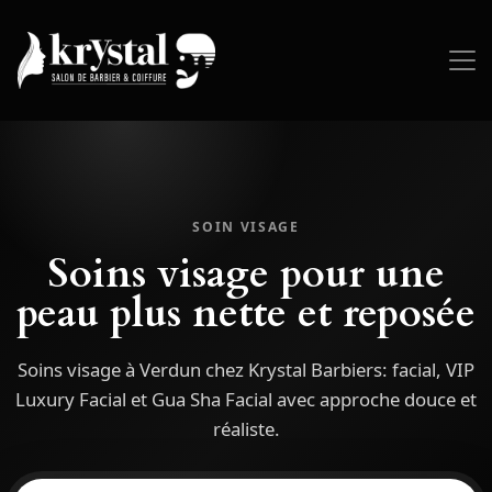
SOIN VISAGE
Soins visage pour une
peau plus nette et reposée
Soins visage à Verdun chez Krystal Barbiers: facial, VIP
Luxury Facial et Gua Sha Facial avec approche douce et
réaliste.