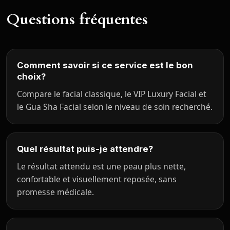
Questions fréquentes
Comment savoir si ce service est le bon
choix?
Compare le facial classique, le VIP Luxury Facial et
le Gua Sha Facial selon le niveau de soin recherché.
Quel résultat puis-je attendre?
Le résultat attendu est une peau plus nette,
confortable et visuellement reposée, sans
promesse médicale.