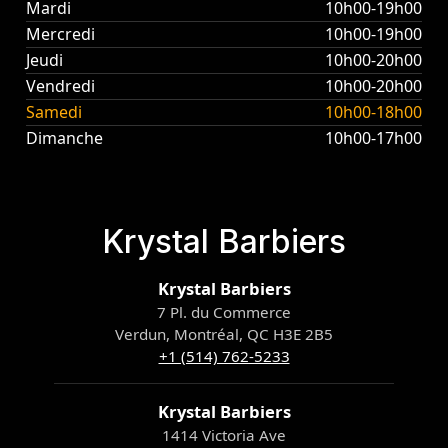
Mardi
10h00-19h00
Mercredi
10h00-19h00
Jeudi
10h00-20h00
Vendredi
10h00-20h00
Samedi
10h00-18h00
Dimanche
10h00-17h00
Krystal Barbiers
Krystal Barbiers
7 Pl. du Commerce
Verdun, Montréal, QC H3E 2B5
+1 (514) 762-5233
Krystal Barbiers
1414 Victoria Ave