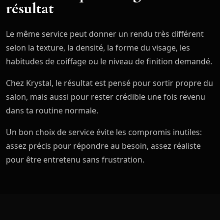
résultat
Le même service peut donner un rendu très différent
selon la texture, la densité, la forme du visage, les
habitudes de coiffage ou le niveau de finition demandé.
Chez Krystal, le résultat est pensé pour sortir propre du
salon, mais aussi pour rester crédible une fois revenu
dans ta routine normale.
Un bon choix de service évite les compromis inutiles:
assez précis pour répondre au besoin, assez réaliste
pour être entretenu sans frustration.