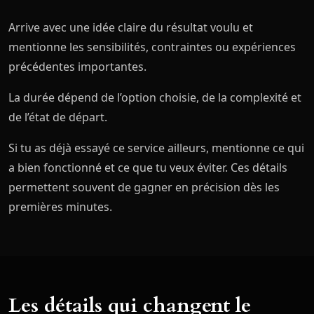
Arrive avec une idée claire du résultat voulu et
mentionne les sensibilités, contraintes ou expériences
précédentes importantes.
La durée dépend de l’option choisie, de la complexité et
de l’état de départ.
Si tu as déjà essayé ce service ailleurs, mentionne ce qui
a bien fonctionné et ce que tu veux éviter. Ces détails
permettent souvent de gagner en précision dès les
premières minutes.
Les détails qui changent le