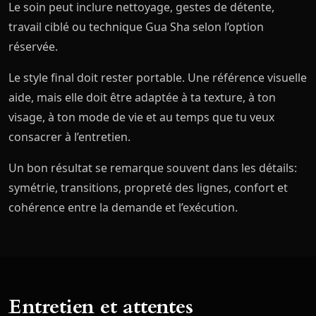
Le soin peut inclure nettoyage, gestes de détente,
travail ciblé ou technique Gua Sha selon l’option
réservée.
Le style final doit rester portable. Une référence visuelle
aide, mais elle doit être adaptée à ta texture, à ton
visage, à ton mode de vie et au temps que tu veux
consacrer à l’entretien.
Un bon résultat se remarque souvent dans les détails:
symétrie, transitions, propreté des lignes, confort et
cohérence entre la demande et l’exécution.
Entretien et attentes