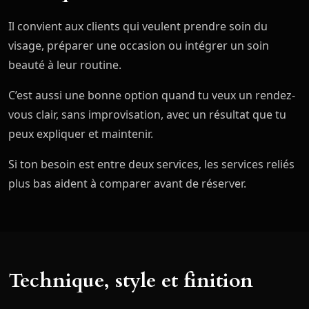
Il convient aux clients qui veulent prendre soin du
visage, préparer une occasion ou intégrer un soin
beauté à leur routine.
C’est aussi une bonne option quand tu veux un rendez-
vous clair, sans improvisation, avec un résultat que tu
peux expliquer et maintenir.
Si ton besoin est entre deux services, les services reliés
plus bas aident à comparer avant de réserver.
Technique, style et finition