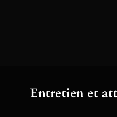
Entretien et at