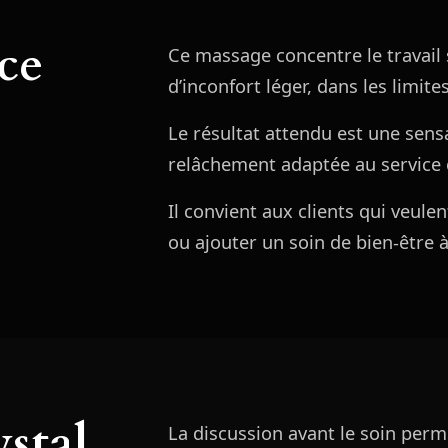
ce
Ce massage concentre le travail
d’inconfort léger, dans les limite
Le résultat attendu est une sens
relâchement adaptée au service 
Il convient aux clients qui veule
ou ajouter un soin de bien-être à
stal
La discussion avant le soin perme