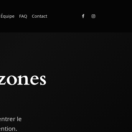
Équipe
FAQ
Contact
zones
ntrer le
ntion.