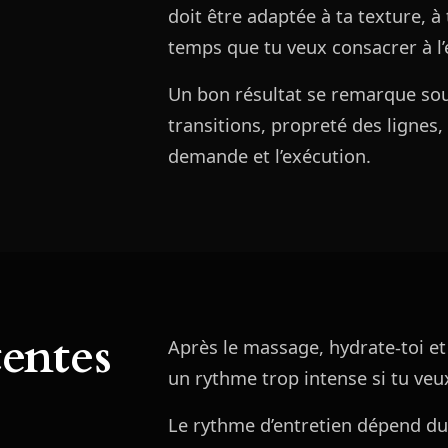
doit être adaptée à ta texture, à
temps que tu veux consacrer à l’
Un bon résultat se remarque souv
transitions, propreté des lignes,
demande et l’exécution.
tentes
Après le massage, hydrate-toi e
un rythme trop intense si tu veu
Le rythme d’entretien dépend du r