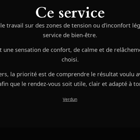
Ce service
 travail sur des zones de tension ou d’inconfort lége
service de bien-être.
st une sensation de confort, de calme et de relâchem
choisi.
rs, la priorité est de comprendre le résultat voulu av
fin que le rendez-vous soit utile, clair et adapté à t
Verdun