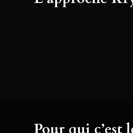
Pour qui c’est 