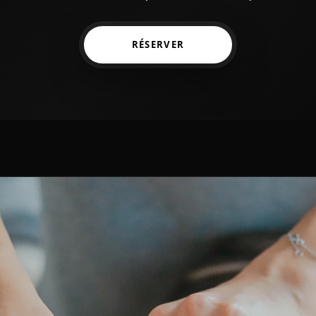
RÉSERVER