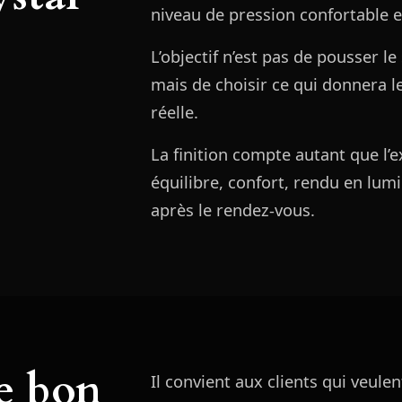
niveau de pression confortable et
L’objectif n’est pas de pousser le 
mais de choisir ce qui donnera l
réelle.
La finition compte autant que l’e
équilibre, confort, rendu en lumiè
après le rendez-vous.
le bon
Il convient aux clients qui veule