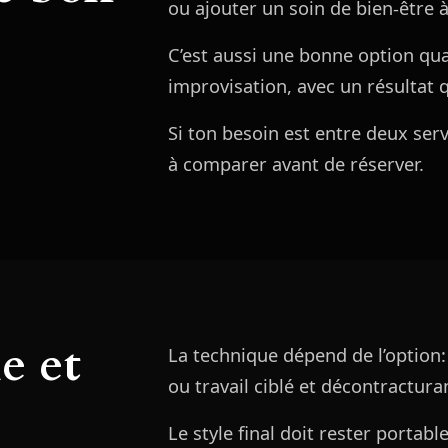
ou ajouter un soin de bien-être à
C’est aussi une bonne option qua
improvisation, avec un résultat 
Si ton besoin est entre deux servi
à comparer avant de réserver.
e et
La technique dépend de l’option:
ou travail ciblé et décontractura
Le style final doit rester portabl