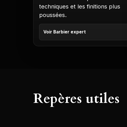
techniques et les finitions plus
poussées.
Voir Barbier expert
Repères utiles