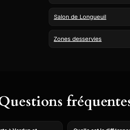
Salon de Longueuil
Zones desservies
Questions fréquente