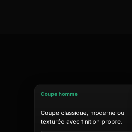
Coupe homme
Coupe classique, moderne ou
texturée avec finition propre.