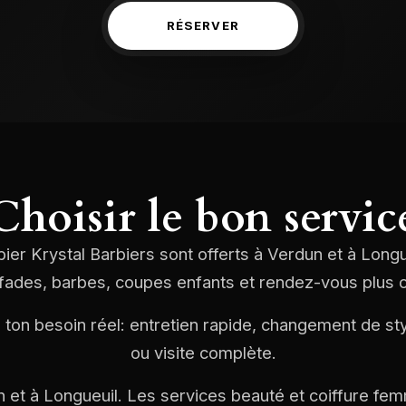
RÉSERVER
Choisir le bon servic
ier Krystal Barbiers sont offerts à Verdun et à Long
ades, barbes, coupes enfants et rendez-vous plus 
n ton besoin réel: entretien rapide, changement de sty
ou visite complète.
 et à Longueuil. Les services beauté et coiffure fe