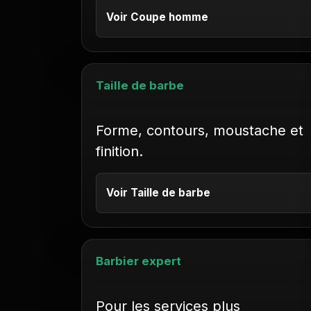
Voir Coupe homme
Taille de barbe
Forme, contours, moustache et
finition.
Voir Taille de barbe
Barbier expert
Pour les services plus