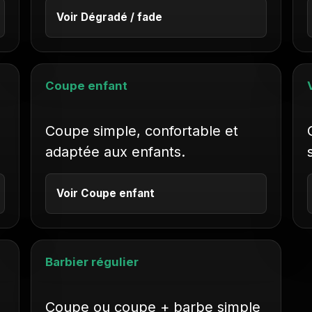
Voir Dégradé / fade
Coupe enfant
Coupe simple, confortable et
adaptée aux enfants.
Voir Coupe enfant
Barbier régulier
Coupe ou coupe + barbe simple