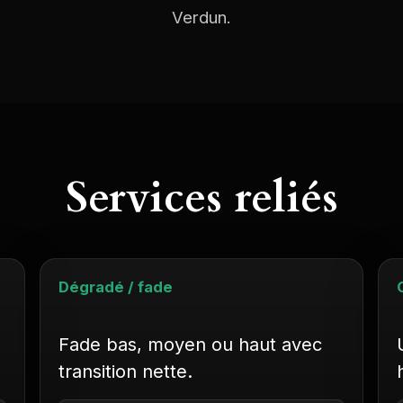
Verdun.
Services reliés
Dégradé / fade
Fade bas, moyen ou haut avec
transition nette.