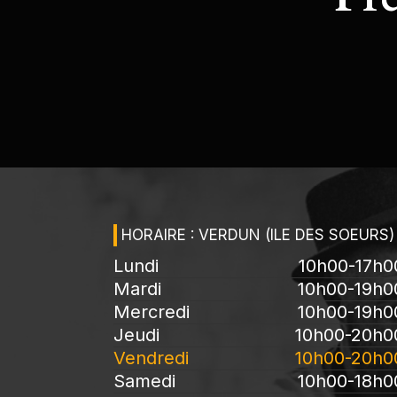
HORAIRE : VERDUN (ILE DES SOEURS)
Lundi
10h00-17h0
Mardi
10h00-19h0
Mercredi
10h00-19h0
Jeudi
10h00-20h0
Vendredi
10h00-20h0
Samedi
10h00-18h0