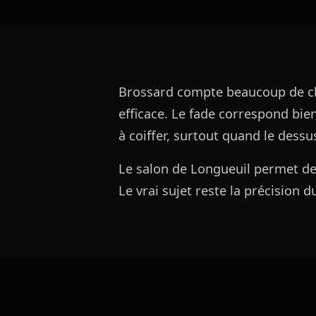
Brossard compte beaucoup de cli
efficace. Le fade correspond bie
à coiffer, surtout quand le dessu
Le salon de Longueuil permet de 
Le vrai sujet reste la précision 