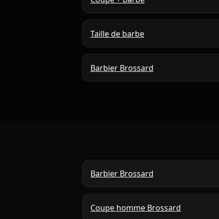
Taille de barbe
Barbier Brossard
Barbier Brossard
Coupe homme Brossard