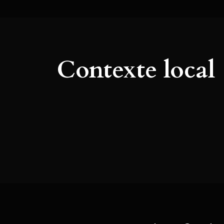
Contexte local