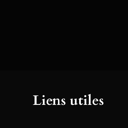
Liens utiles