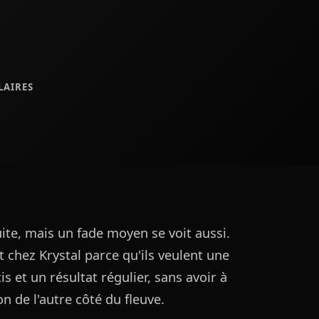
LAIRES
uite, mais un fade moyen se voit aussi.
 chez Krystal parce qu'ils veulent une
s et un résultat régulier, sans avoir à
on de l'autre côté du fleuve.