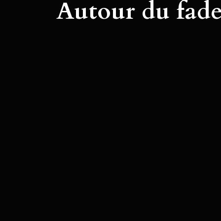
Autour du fad