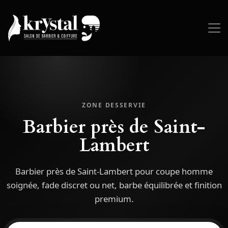
ZONE DESSERVIE
Barbier près de Saint-
Lambert
Barbier près de Saint-Lambert pour coupe homme
soignée, fade discret ou net, barbe équilibrée et finition
premium.