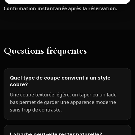
Confirmation instantanée après la réservation.
Questions fréquentes
Quel type de coupe convient à un style
sobre?
Une coupe texturée légère, un taper ou un fade
bas permet de garder une apparence moderne
sans trop de contraste.
La barbe peut-elle rester naturelle?