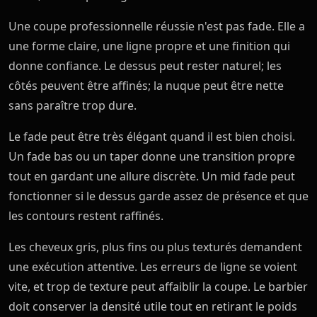
Une coupe professionnelle réussie n'est pas fade. Elle a
une forme claire, une ligne propre et une finition qui
donne confiance. Le dessus peut rester naturel; les
côtés peuvent être affinés; la nuque peut être nette
sans paraître trop dure.
Le fade peut être très élégant quand il est bien choisi.
Un fade bas ou un taper donne une transition propre
tout en gardant une allure discrète. Un mid fade peut
fonctionner si le dessus garde assez de présence et que
les contours restent raffinés.
Les cheveux gris, plus fins ou plus texturés demandent
une exécution attentive. Les erreurs de ligne se voient
vite, et trop de texture peut affaiblir la coupe. Le barbier
doit conserver la densité utile tout en retirant le poids