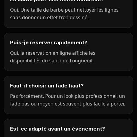
Oui. Une taille de barbe peut nettoyer les lignes
sans donner un effet trop dessiné.
Puis-je réserver rapidement?
Oui, la réservation en ligne affiche les
disponibilités du salon de Longueuil.
Faut-il choisir un fade haut?
Pas forcément. Pour un look plus professionnel, un
fade bas ou moyen est souvent plus facile à porter.
Est-ce adapté avant un événement?