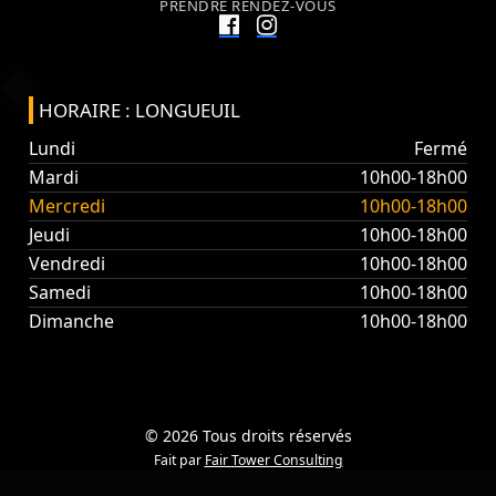
PRENDRE RENDEZ-VOUS
HORAIRE : LONGUEUIL
Lundi
Fermé
Mardi
10h00-18h00
Mercredi
10h00-18h00
Jeudi
10h00-18h00
Vendredi
10h00-18h00
Samedi
10h00-18h00
Dimanche
10h00-18h00
© 2026 Tous droits réservés
Fait par
Fair Tower Consulting