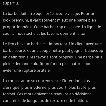
superflu.
La barbe doit être équilibrée avec le visage. Pour un
look premium, il vaut souvent mieux une barbe bien
proportionnée qu'une barbe trop dessinée. La ligne de
cou, la moustache et les favoris donnent le ton.
Le lien cheveux-barbe est important. Un client avec une
barbe courte et une coupe nette peut gagner beaucoup
en définition si les favoris sont propres. Une barbe plus
pleine demande plutôt un fondu plus naturel pour
éviter une rupture brutale.
La consultation se concentre sur l'intention: plus
classique, plus moderne, plus court, plus facile, plus
formel. Ces mots doivent se traduire en décisions
concrètes de longueur, de texture et de finition.