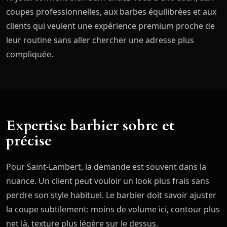
coupes professionnelles, aux barbes équilibrées et aux
clients qui veulent une expérience premium proche de
leur routine sans aller chercher une adresse plus
compliquée.
Expertise barbier sobre et
précise
Pour Saint-Lambert, la demande est souvent dans la
nuance. Un client peut vouloir un look plus frais sans
perdre son style habituel. Le barbier doit savoir ajuster
la coupe subtilement: moins de volume ici, contour plus
net là, texture plus légère sur le dessus.