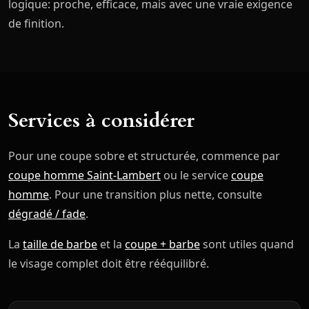
logique: proche, efficace, mais avec une vraie exigence
de finition.
Services à considérer
Pour une coupe sobre et structurée, commence par
coupe homme Saint-Lambert
ou le service
coupe
homme
. Pour une transition plus nette, consulte
dégradé / fade
.
La
taille de barbe
et la
coupe + barbe
sont utiles quand
le visage complet doit être rééquilibré.