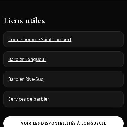
Liens utiles
Coupe homme Saint-Lambert
Barbier Longueuil
Barbier Rive-Sud
Services de barbier
VOIR LES DISPONIBILITÉS À LONGUEUIL