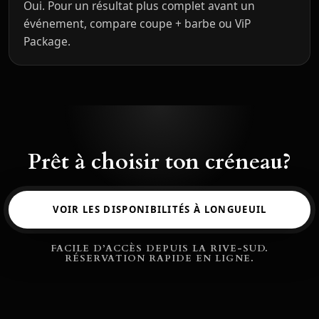
Oui. Pour un résultat plus complet avant un
événement, compare coupe + barbe ou ViP
Package.
Prêt à choisir ton créneau?
VOIR LES DISPONIBILITÉS À LONGUEUIL
FACILE D’ACCÈS DEPUIS LA RIVE-SUD.
RÉSERVATION RAPIDE EN LIGNE.