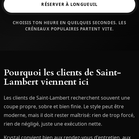
RÉSERVER À LONGUEUIL
CHOISIS TON HEURE EN QUELQUES SECONDES. LES
CRÉNEAUX POPULAIRES PARTENT VITE.
Pourquoi les clients de Saint-
Lambert viennent ici
Les clients de Saint-Lambert recherchent souvent une
coupe propre, sobre et bien finie. Le style peut être
moderne, mais il doit rester maîtrisé: rien de trop forcé,
rien de négligé, juste une exécution nette.
Krystal convient bien aux rendez-vous d'entretien, aux