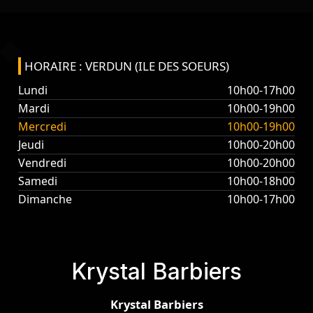
HORAIRE : VERDUN (ILE DES SOEURS)
Lundi
10h00-17h00
Mardi
10h00-19h00
Mercredi
10h00-19h00
Jeudi
10h00-20h00
Vendredi
10h00-20h00
Samedi
10h00-18h00
Dimanche
10h00-17h00
Krystal Barbiers
Krystal Barbiers