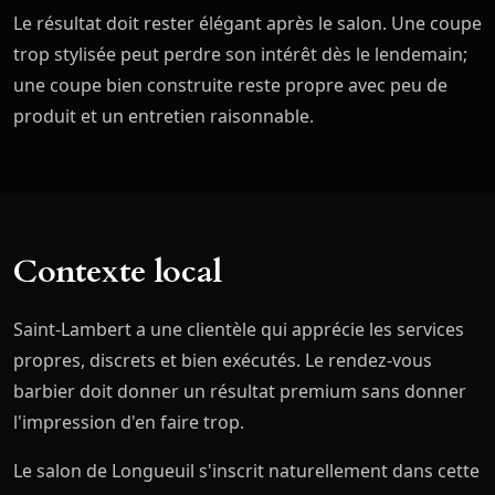
Le résultat doit rester élégant après le salon. Une coupe
trop stylisée peut perdre son intérêt dès le lendemain;
une coupe bien construite reste propre avec peu de
produit et un entretien raisonnable.
Contexte local
Saint-Lambert a une clientèle qui apprécie les services
propres, discrets et bien exécutés. Le rendez-vous
barbier doit donner un résultat premium sans donner
l'impression d'en faire trop.
Le salon de Longueuil s'inscrit naturellement dans cette