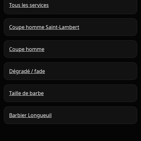
Tous les services
Coupe homme Saint-Lambert
Coupe homme
Dégradé / fade
Taille de barbe
Barbier Longueuil